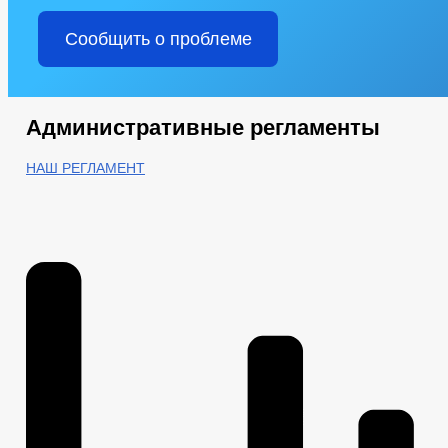
Сообщить о проблеме
Административные регламенты
НАШ РЕГЛАМЕНТ