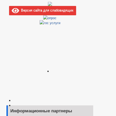
Версия сайта для слабовидящих
Информационные партнеры