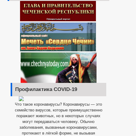
Профилактика COVID-19
Что такое коронавирусы? Коронавирусы — это
семейство вирусов, которые преимущественно
поражают животных, но в некоторых случаях
могут передаваться человеку. Обычно
заболевания, вызванные коронавирусами,
протекают в лёгкой форме, не вызывая