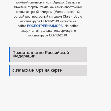
тяжёлой симптоматики. Однако, бывают и
тяжёлые формы, такие как ближневосточный
респираторный синдром (Mers) и тяжёлый
острый респираторный синдром (Sars). Все о
коронавирусе COVID-2019 читайте на
сайте
РОСПОТРЕБНАДЗОРА.
На сайте
находится актуальная информация о
коронавирусе COVID-2019.
Правительство Российской
Федерации
с.Иласхан-Юрт на карте