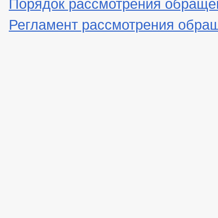
Порядок рассмотрения обраще
Регламент рассмотрения обра