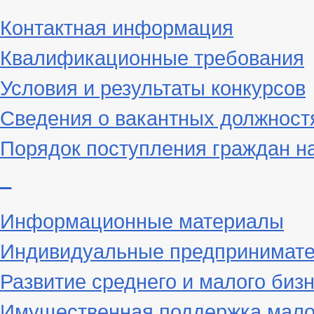
Контактная информация
Квалификационные требования
Условия и результаты конкурсов
Сведения о вакантных должност
Порядок поступления граждан н
_
Информационные материалы
Индивидуальные предпринимат
Развитие среднего и малого биз
Имущественная поддержка малог