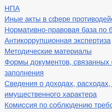
НПА
Иные акты в сфере противодей
Нормативно-правовая база по 
Антикоррупционная экспертиза
Методические материалы
Формы документов, связанных 
заполнения
Сведения о доходах, расходах,
имущественного характера
Комиссия по соблюдению треб