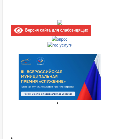
Версия сайта для слабовидящих