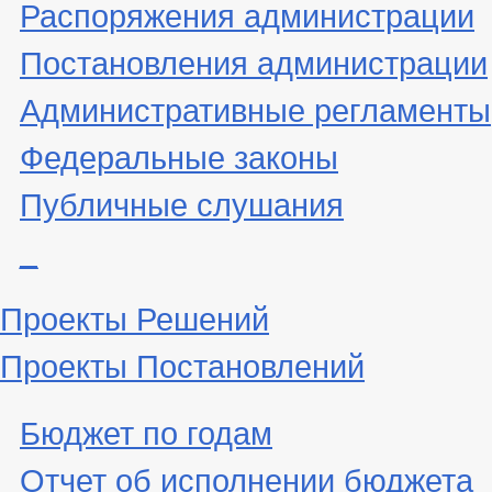
Распоряжения администрации
Постановления администрации
Административные регламенты
Федеральные законы
Публичные слушания
_
Проекты Решений
Проекты Постановлений
Бюджет по годам
Отчет об исполнении бюджета