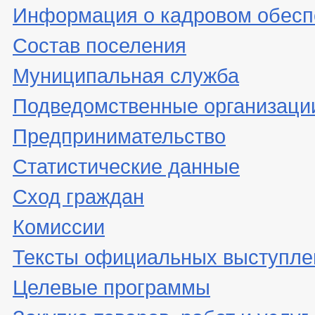
Информация о кадровом обесп
Состав поселения
Муниципальная служба
Подведомственные организаци
Предпринимательство
Статистические данные
Сход граждан
Комиссии
Тексты официальных выступле
Целевые программы