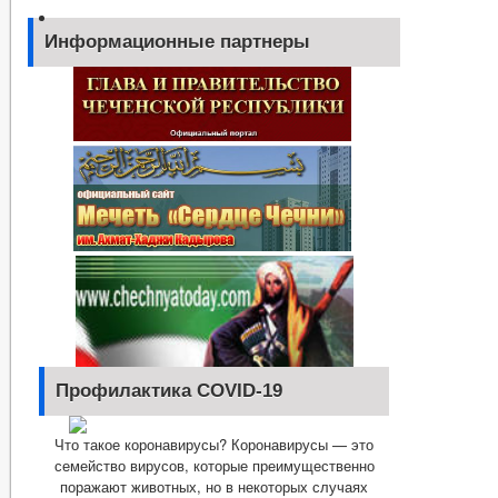
Информационные партнеры
Профилактика COVID-19
Что такое коронавирусы? Коронавирусы — это
семейство вирусов, которые преимущественно
поражают животных, но в некоторых случаях