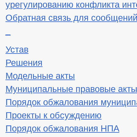
урегулированию конфликта инт
Обратная связь для сообщений
_
Устав
Решения
Модельные акты
Муниципальные правовые акт
Порядок обжалования муницип
Проекты к обсуждению
Порядок обжалования НПА