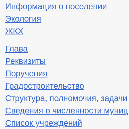
Информация о поселении
Экология
ЖКХ
Глава
Реквизиты
Поручения
Градостроительство
Структура, полномочия, задачи
Сведения о численности муни
Список учреждений