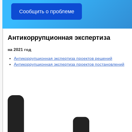
Сообщить о проблеме
Антикоррупционная экспертиза
на 2021 год
Антикоррупционная экспертиза проектов решений
Антикоррупционная экспертиза проектов постановлений