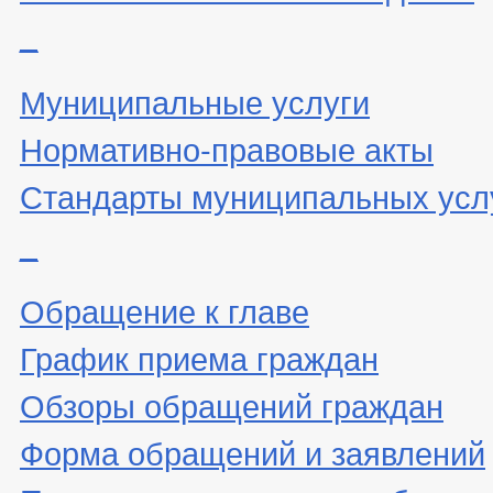
_
Муниципальные услуги
Нормативно-правовые акты
Стандарты муниципальных усл
_
Обращение к главе
График приема граждан
Обзоры обращений граждан
Форма обращений и заявлений