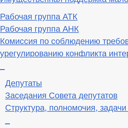
Рабочая группа АТК
Рабочая группа АНК
Комиссия по соблюдению требов
урегулированию конфликта инте
_
Депутаты
Заседания Совета депутатов
Структура, полномочия, задачи
_