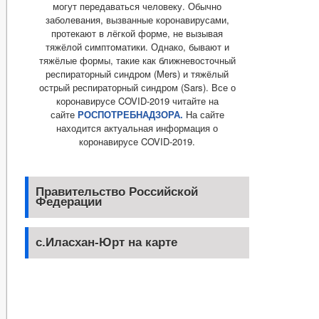
могут передаваться человеку. Обычно
заболевания, вызванные коронавирусами,
протекают в лёгкой форме, не вызывая
тяжёлой симптоматики. Однако, бывают и
тяжёлые формы, такие как ближневосточный
респираторный синдром (Mers) и тяжёлый
острый респираторный синдром (Sars). Все о
коронавирусе COVID-2019 читайте на
сайте
РОСПОТРЕБНАДЗОРА.
На сайте
находится актуальная информация о
коронавирусе COVID-2019.
Правительство Российской
Федерации
с.Иласхан-Юрт на карте