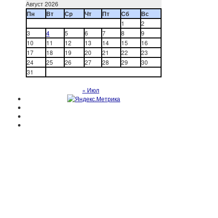
Август 2026
Пн
Вт
Ср
Чт
Пт
Сб
Вс
1
2
3
4
5
6
7
8
9
10
11
12
13
14
15
16
17
18
19
20
21
22
23
24
25
26
27
28
29
30
31
« Июл