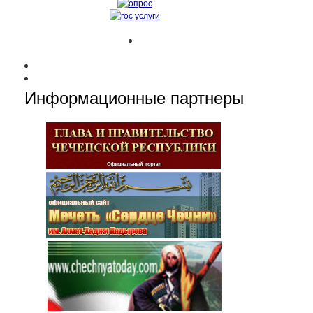
Информационные партнеры