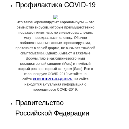
Профилактика COVID-19
Что такое коронавирусы? Коронавирусы — это
семейство вирусов, которые преимущественно
поражают животных, но в некоторых случаях
могут передаваться человеку. Обычно
заболевания, вызванные коронавирусами,
протекают в лёгкой форме, не вызывая тяжёлой
симптоматики. Однако, бывают и тяжёлые
формы, такие как ближневосточный
респираторный синдром (Mers) и тяжёлый
острый респираторный синдром (Sars). Все о
коронавирусе COVID-2019 читайте на
сайте
РОСПОТРЕБНАДЗОРА.
На сайте
находится актуальная информация о
коронавирусе COVID-2019.
Правительство
Российской Федерации