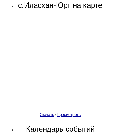
с.Иласхан-Юрт на карте
Скачать
/
Просмотреть
Календарь событий