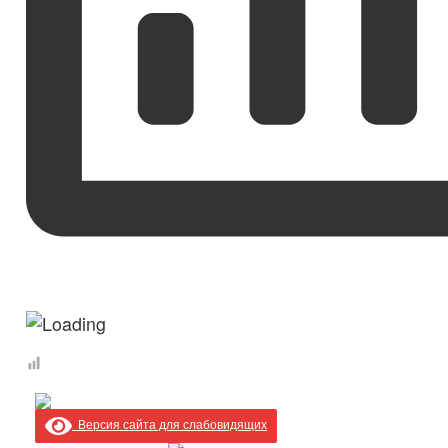
Версия сайта для слабовидящих