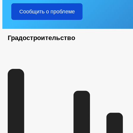
Сообщить о проблеме
Градостроительство