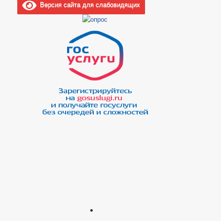
Версия сайта для слабовидящих