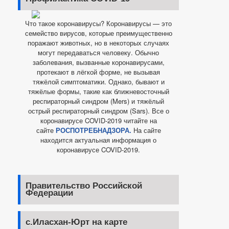
Что такое коронавирусы? Коронавирусы — это
семейство вирусов, которые преимущественно
поражают животных, но в некоторых случаях
могут передаваться человеку. Обычно
заболевания, вызванные коронавирусами,
протекают в лёгкой форме, не вызывая
тяжёлой симптоматики. Однако, бывают и
тяжёлые формы, такие как ближневосточный
респираторный синдром (Mers) и тяжёлый
острый респираторный синдром (Sars). Все о
коронавирусе COVID-2019 читайте на
сайте
РОСПОТРЕБНАДЗОРА.
На сайте
находится актуальная информация о
коронавирусе COVID-2019.
Правительство Российской
Федерации
с.Иласхан-Юрт на карте