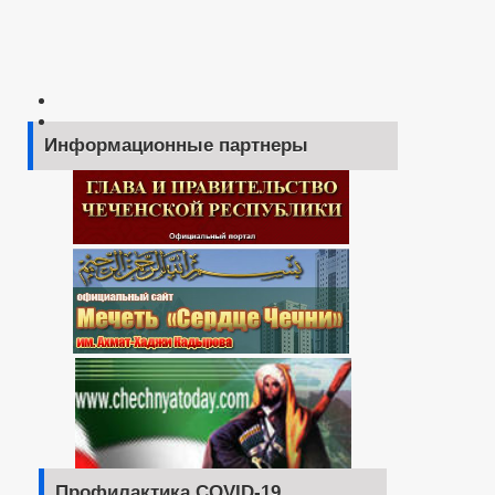
Информационные партнеры
Профилактика COVID-19