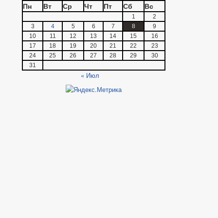
Пн
Вт
Ср
Чт
Пт
Сб
Вс
1
2
3
4
5
6
7
8
9
10
11
12
13
14
15
16
17
18
19
20
21
22
23
24
25
26
27
28
29
30
31
« Июл