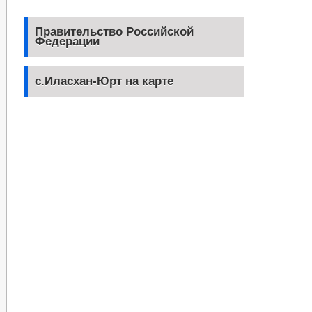
Правительство Российской
Федерации
с.Иласхан-Юрт на карте