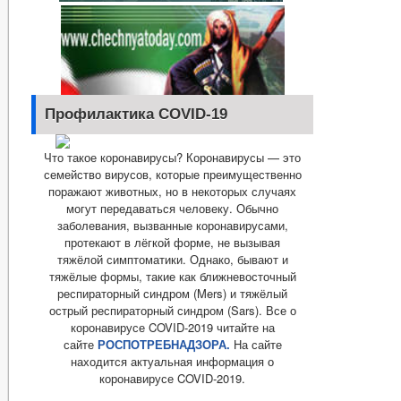
Профилактика COVID-19
Что такое коронавирусы? Коронавирусы — это
семейство вирусов, которые преимущественно
поражают животных, но в некоторых случаях
могут передаваться человеку. Обычно
заболевания, вызванные коронавирусами,
протекают в лёгкой форме, не вызывая
тяжёлой симптоматики. Однако, бывают и
тяжёлые формы, такие как ближневосточный
респираторный синдром (Mers) и тяжёлый
острый респираторный синдром (Sars). Все о
коронавирусе COVID-2019 читайте на
сайте
РОСПОТРЕБНАДЗОРА.
На сайте
находится актуальная информация о
коронавирусе COVID-2019.