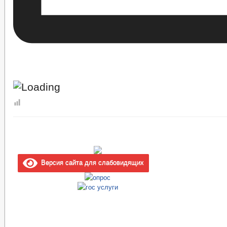
Версия сайта для слабовидящих