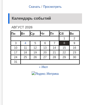
Скачать
/
Просмотреть
Календарь событий
АВГУСТ 2026
Пн
Вт
Ср
Чт
Пт
Сб
Вс
1
2
3
4
5
6
7
8
9
10
11
12
13
14
15
16
17
18
19
20
21
22
23
24
25
26
27
28
29
30
31
« Июл