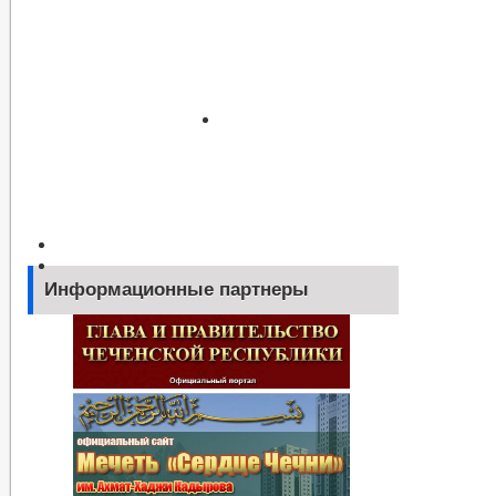
Информационные партнеры