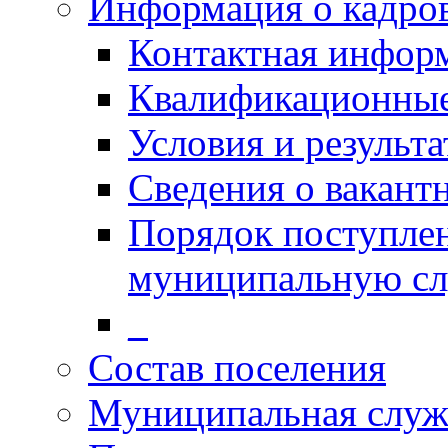
Информация о кадро
Контактная инфор
Квалификационные
Условия и результ
Сведения о вакант
Порядок поступлен
муниципальную с
_
Состав поселения
Муниципальная служ