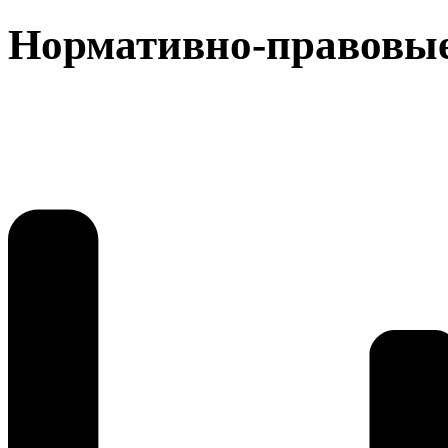
Нормативно-правовы