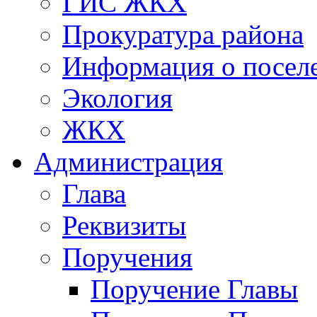
ГИС ЖКХ
Прокуратура района
Информация о посел
Экология
ЖКХ
Администрация
Глава
Реквизиты
Поручения
Поручение Главы