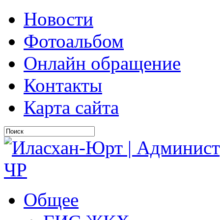
Новости
Фотоальбом
Онлайн обращение
Контакты
Карта сайта
Общее