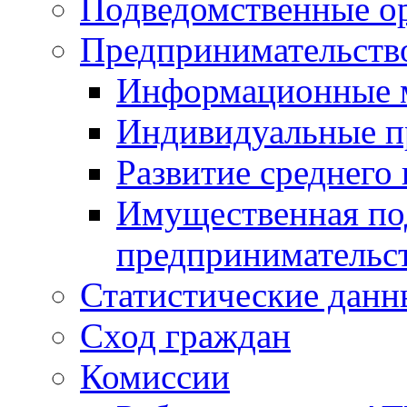
Подведомственные о
Предпринимательств
Информационные 
Индивидуальные п
Развитие среднего 
Имущественная под
предпринимательс
Статистические данн
Сход граждан
Комиссии