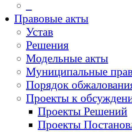
_
Правовые акты
Устав
Решения
Модельные акты
Муниципальные прав
Порядок обжаловани
Проекты к обсужден
Проекты Решений
Проекты Постанов