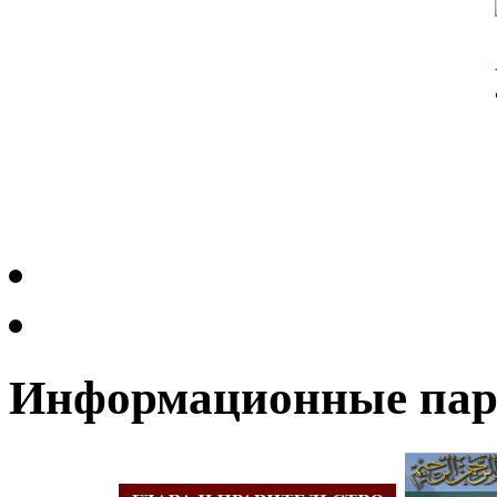
Информационные па