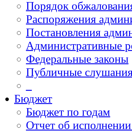
Порядок обжалован
Распоряжения админ
Постановления адми
Административные р
Федеральные законы
Публичные слушани
_
Бюджет
Бюджет по годам
Отчет об исполнении