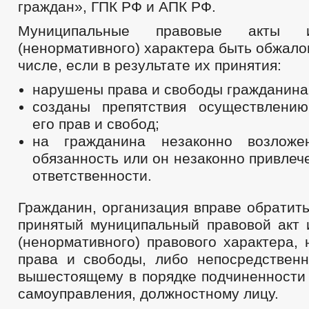
граждан», ГПК РФ и АПК РФ.
Муниципальные правовые акты ин
(ненормативного) характера быть обжалов
числе, если в результате их принятия:
нарушены права и свободы гражданина
созданы препятствия осуществлени
его прав и свобод;
на гражданина незаконно возложен
обязанность или он незаконно привлече
ответственности.
Гражданин, организация вправе обратит
принятый муниципальный правовой акт 
(ненормативного) правового характера,
права и свободы, либо непосредственн
вышестоящему в порядке подчиненности 
самоуправления, должностному лицу.