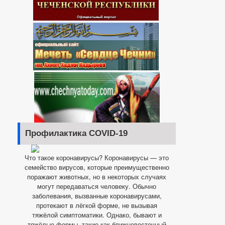
Профилактика COVID-19
Что такое коронавирусы? Коронавирусы — это
семейство вирусов, которые преимущественно
поражают животных, но в некоторых случаях
могут передаваться человеку. Обычно
заболевания, вызванные коронавирусами,
протекают в лёгкой форме, не вызывая
тяжёлой симптоматики. Однако, бывают и
тяжёлые формы, такие как ближневосточный