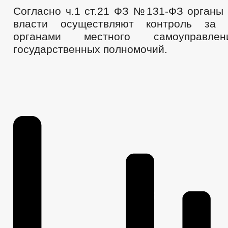
Согласно ч.1 ст.21 ФЗ №131-ФЗ органы 
власти осуществляют контроль за 
органами местного самоуправле
государственных полномочий.