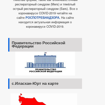
респираторный синдром (Mers) и тяжёлый
острый респираторный синдром (Sars). Все о
коронавирусе COVID-2019 читайте на
сайте
РОСПОТРЕБНАДЗОРА.
На сайте
находится актуальная информация о
коронавирусе COVID-2019.
Правительство Российской
Федерации
с.Иласхан-Юрт на карте