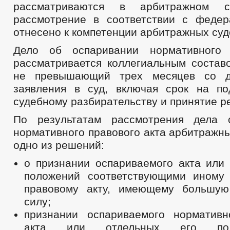
рассматриваются в арбитражном 
рассмотрение в соответствии с феде
отнесено к компетенции арбитражных суд
Дело об оспаривании нормативного 
рассматривается коллегиальным составо
не превышающий трех месяцев со д
заявления в суд, включая срок на по
судебному разбирательству и принятие р
По результатам рассмотрения дела 
нормативного правового акта арбитражн
одно из решений:
о признании оспариваемого акта или 
положений соответствующими иному
правовому акту, имеющему большую
силу;
признании оспариваемого нормативн
акта или отдельных его по