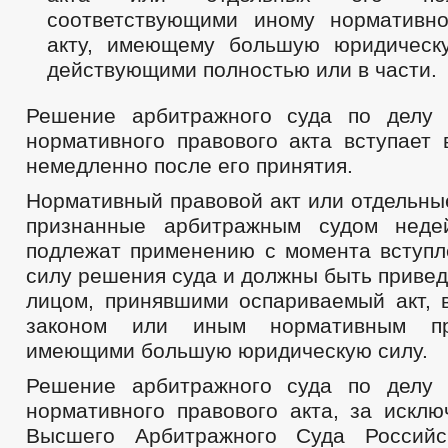
соответствующими иному нормативн
акту, имеющему большую юридическ
действующими полностью или в части.
Решение арбитражного суда по делу 
нормативного правового акта вступает 
немедленно после его принятия.
Нормативный правовой акт или отдельны
признанные арбитражным судом неде
подлежат применению с момента вступл
силу решения суда и должны быть приве
лицом, принявшими оспариваемый акт, в
законом или иным нормативным пр
имеющими большую юридическую силу.
Решение арбитражного суда по делу 
нормативного правового акта, за искл
Высшего Арбитражного Суда Российс