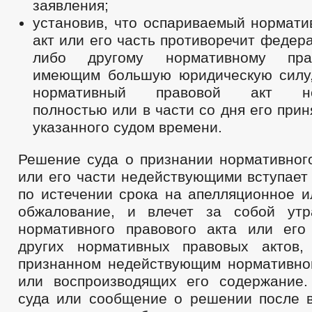
заявления;
установив, что оспариваемый нормати
акт или его часть противоречит федер
либо другому нормативному пра
имеющим большую юридическую силу,
нормативный правовой акт не
полностью или в части со дня его прин
указанного судом времени.
Решение суда о признании нормативного
или его части недействующими вступает
по истечении срока на апелляционное и
обжалование, и влечет за собой утр
нормативного правового акта или его
других нормативных правовых актов,
признанном недействующим нормативно
или воспроизводящих его содержание
суда или сообщение о решении после в