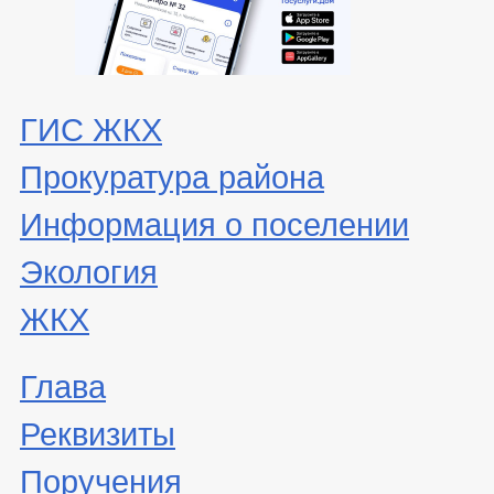
ГИС ЖКХ
Прокуратура района
Информация о поселении
Экология
ЖКХ
Глава
Реквизиты
Поручения