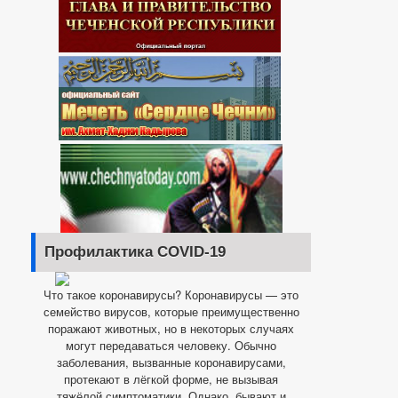
Профилактика COVID-19
Что такое коронавирусы? Коронавирусы — это
семейство вирусов, которые преимущественно
поражают животных, но в некоторых случаях
могут передаваться человеку. Обычно
заболевания, вызванные коронавирусами,
протекают в лёгкой форме, не вызывая
тяжёлой симптоматики. Однако, бывают и