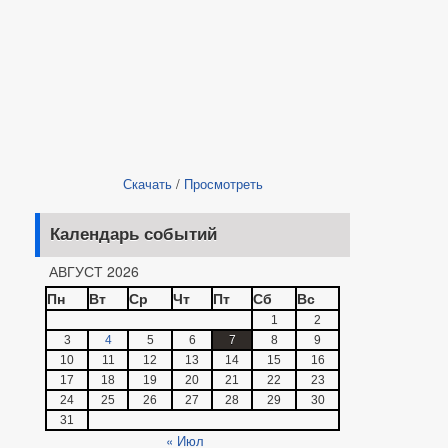
Скачать
/
Просмотреть
Календарь событий
АВГУСТ 2026
Пн
Вт
Ср
Чт
Пт
Сб
Вс
1
2
3
4
5
6
7
8
9
10
11
12
13
14
15
16
17
18
19
20
21
22
23
24
25
26
27
28
29
30
31
« Июл