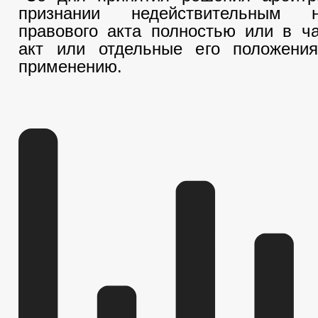
признании недействительным не
правового акта полностью или в ч
акт или отдельные его положени
применению.