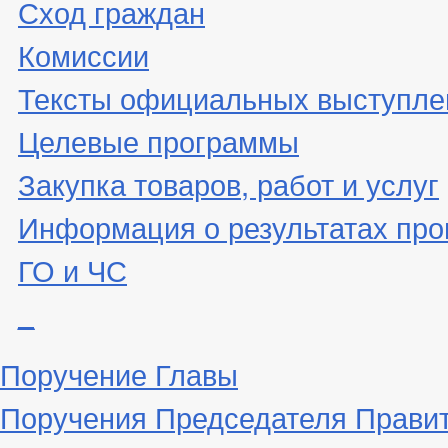
Сход граждан
Комиссии
Тексты официальных выступле
Целевые программы
Закупка товаров, работ и услуг
Информация о результатах про
ГО и ЧС
_
Поручение Главы
Поручения Председателя Прави