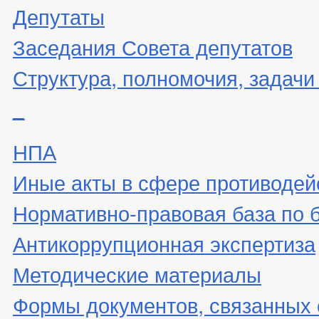
Депутаты
Заседания Совета депутатов
Структура, полномочия, задачи
_
НПА
Иные акты в сфере противодей
Нормативно-правовая база по 
Антикоррупционная экспертиза
Методические материалы
Формы документов, связанных 