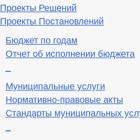
Проекты Решений
Проекты Постановлений
Бюджет по годам
Отчет об исполнении бюджета
_
Муниципальные услуги
Нормативно-правовые акты
Стандарты муниципальных усл
_