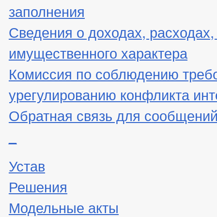
заполнения
Сведения о доходах, расходах,
имущественного характера
Комиссия по соблюдению треб
урегулированию конфликта инт
Обратная связь для сообщений
_
Устав
Решения
Модельные акты