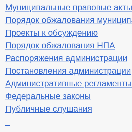
Муниципальные правовые акт
Порядок обжалования муницип
Проекты к обсуждению
Порядок обжалования НПА
Распоряжения администрации
Постановления администрации
Административные регламенты
Федеральные законы
Публичные слушания
_