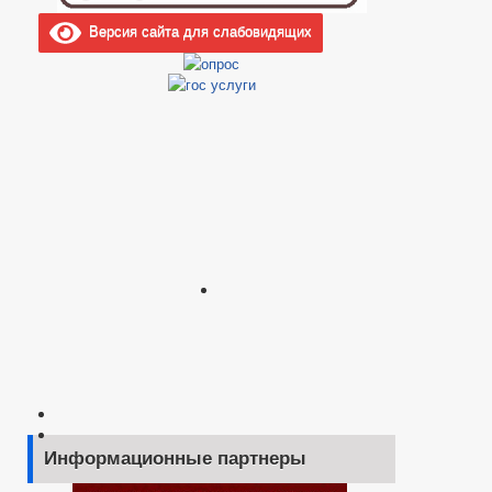
Версия сайта для слабовидящих
Информационные партнеры