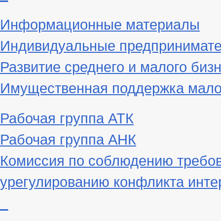
Информационные материалы
Индивидуальные предпринимат
Развитие среднего и малого биз
Имущественная поддержка малог
Рабочая группа АТК
Рабочая группа АНК
Комиссия по соблюдению требов
урегулированию конфликта инте
_