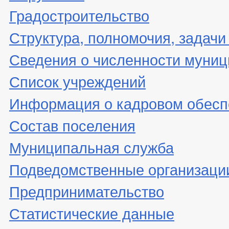
Градостроительство
Структура, полномочия, задачи
Сведения о численности муни
Список учреждений
Информация о кадровом обесп
Состав поселения
Муниципальная служба
Подведомственные организаци
Предпринимательство
Статистические данные