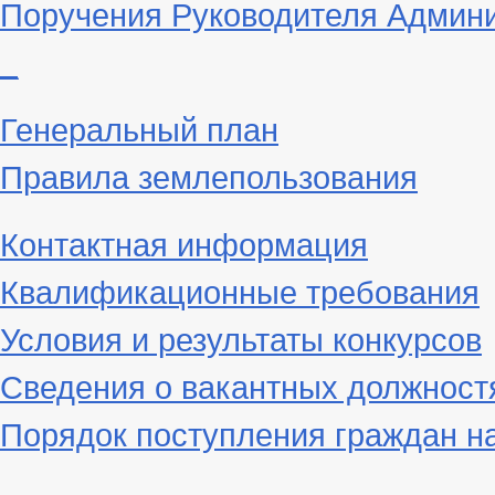
Поручения Руководителя Админ
_
Генеральный план
Правила землепользования
Контактная информация
Квалификационные требования
Условия и результаты конкурсов
Сведения о вакантных должност
Порядок поступления граждан н
_