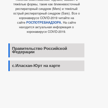
тяжёлые формы, такие как ближневосточный
респираторный синдром (Mers) и тяжёлый
острый респираторный синдром (Sars). Все о
коронавирусе COVID-2019 читайте на
сайте
РОСПОТРЕБНАДЗОРА.
На сайте
находится актуальная информация о
коронавирусе COVID-2019.
Правительство Российской
Федерации
с.Иласхан-Юрт на карте