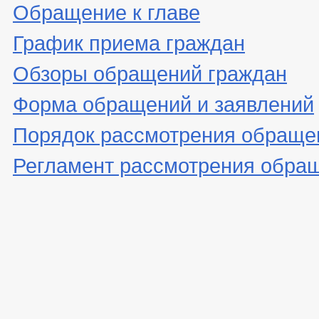
Обращение к главе
График приема граждан
Обзоры обращений граждан
Форма обращений и заявлений
Порядок рассмотрения обраще
Регламент рассмотрения обра