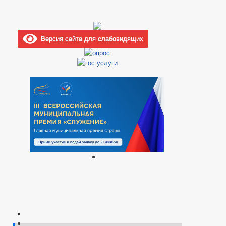
Версия сайта для слабовидящих