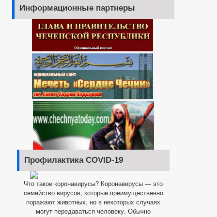
Информационные партнеры
Профилактика COVID-19
Что такое коронавирусы? Коронавирусы — это
семейство вирусов, которые преимущественно
поражают животных, но в некоторых случаях
могут передаваться человеку. Обычно