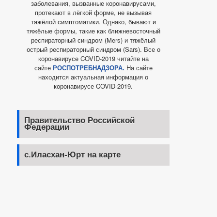
заболевания, вызванные коронавирусами,
протекают в лёгкой форме, не вызывая
тяжёлой симптоматики. Однако, бывают и
тяжёлые формы, такие как ближневосточный
респираторный синдром (Mers) и тяжёлый
острый респираторный синдром (Sars). Все о
коронавирусе COVID-2019 читайте на
сайте
РОСПОТРЕБНАДЗОРА.
На сайте
находится актуальная информация о
коронавирусе COVID-2019.
Правительство Российской
Федерации
с.Иласхан-Юрт на карте