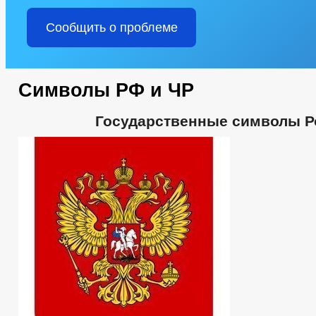
Сообщить о проблеме
Символы РФ и ЧР
Государственные символы Р