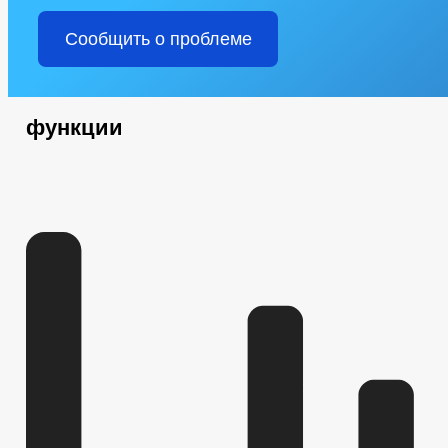
Сообщить о проблеме
функции