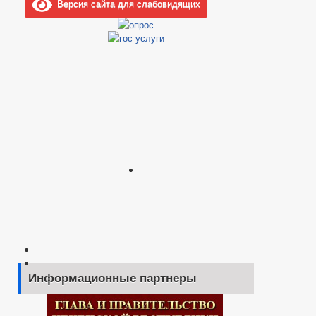
Версия сайта для слабовидящих
Информационные партнеры