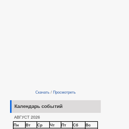
Скачать
/
Просмотреть
Календарь событий
АВГУСТ 2026
Пн
Вт
Ср
Чт
Пт
Сб
Вс