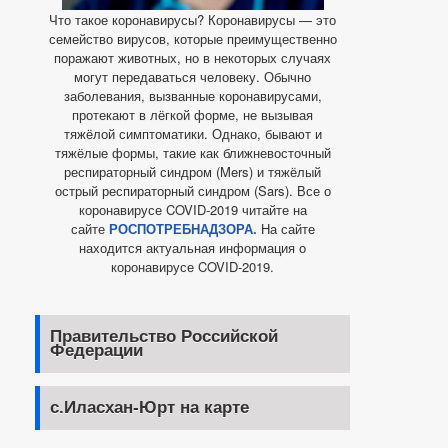
Что такое коронавирусы? Коронавирусы — это
семейство вирусов, которые преимущественно
поражают животных, но в некоторых случаях
могут передаваться человеку. Обычно
заболевания, вызванные коронавирусами,
протекают в лёгкой форме, не вызывая
тяжёлой симптоматики. Однако, бывают и
тяжёлые формы, такие как ближневосточный
респираторный синдром (Mers) и тяжёлый
острый респираторный синдром (Sars). Все о
коронавирусе COVID-2019 читайте на
сайте
РОСПОТРЕБНАДЗОРА.
На сайте
находится актуальная информация о
коронавирусе COVID-2019.
Правительство Российской
Федерации
с.Иласхан-Юрт на карте