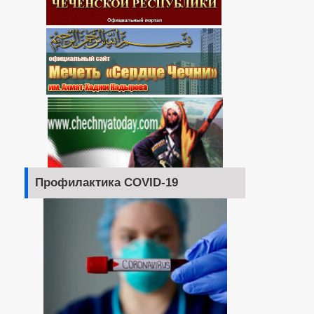
Профилактика COVID-19