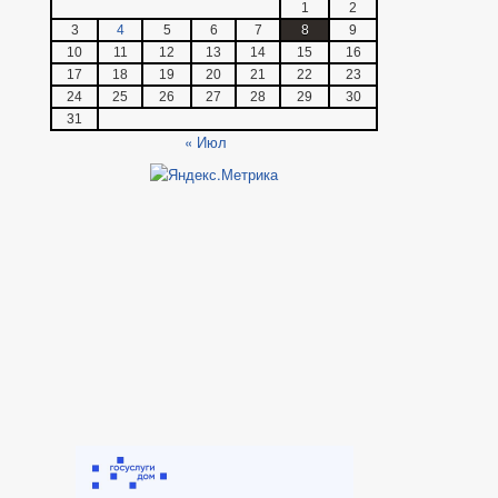
1
2
3
4
5
6
7
8
9
10
11
12
13
14
15
16
17
18
19
20
21
22
23
24
25
26
27
28
29
30
31
« Июл