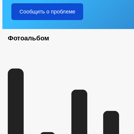
Сообщить о проблеме
Фотоальбом