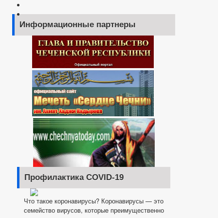
Информационные партнеры
Профилактика COVID-19
Что такое коронавирусы? Коронавирусы — это
семейство вирусов, которые преимущественно