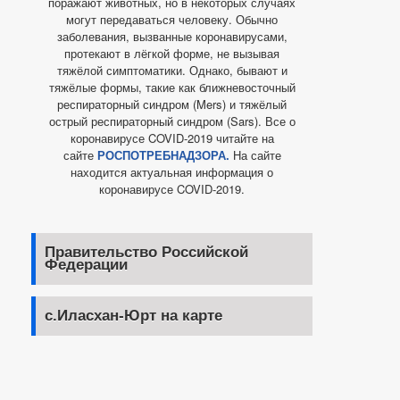
поражают животных, но в некоторых случаях
могут передаваться человеку. Обычно
заболевания, вызванные коронавирусами,
протекают в лёгкой форме, не вызывая
тяжёлой симптоматики. Однако, бывают и
тяжёлые формы, такие как ближневосточный
респираторный синдром (Mers) и тяжёлый
острый респираторный синдром (Sars). Все о
коронавирусе COVID-2019 читайте на
сайте
РОСПОТРЕБНАДЗОРА.
На сайте
находится актуальная информация о
коронавирусе COVID-2019.
Правительство Российской
Федерации
с.Иласхан-Юрт на карте