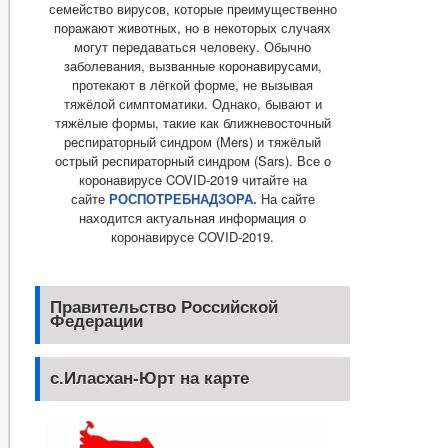
семейство вирусов, которые преимущественно
поражают животных, но в некоторых случаях
могут передаваться человеку. Обычно
заболевания, вызванные коронавирусами,
протекают в лёгкой форме, не вызывая
тяжёлой симптоматики. Однако, бывают и
тяжёлые формы, такие как ближневосточный
респираторный синдром (Mers) и тяжёлый
острый респираторный синдром (Sars). Все о
коронавирусе COVID-2019 читайте на
сайте
РОСПОТРЕБНАДЗОРА.
На сайте
находится актуальная информация о
коронавирусе COVID-2019.
Правительство Российской
Федерации
с.Иласхан-Юрт на карте