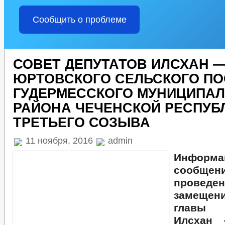
Сообщить о проблеме
СОВЕТ ДЕПУТАТОВ ИЛСХАН 
ЮРТОВСКОГО СЕЛЬСКОГО П
ГУДЕРМЕССКОГО МУНИЦИПА
РАЙОНА ЧЕЧЕНСКОЙ РЕСПУБ
ТРЕТЬЕГО СОЗЫВА
11 ноября, 2016
admin
Информа
сооб
проведен
замещен
главы а
Илсхан 