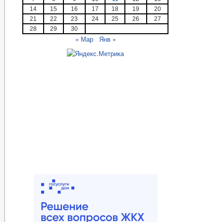
14
15
16
17
18
19
20
21
22
23
24
25
26
27
28
29
30
« Мар
Янв »