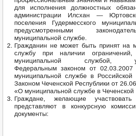
для исполнения должностных обяза
администрации Илсхан — Юртовско
поселения Гудермесского муниципал
предусмотренными законодат
муниципальной службе.
Гражданин не может быть принят на 
службу при наличии ограничений,
муниципальной службой, уст
Федеральным законом от 02.03.200
муниципальной службе в Российской
Законом Чеченской Республики от 26.0
«О муниципальной службе в Чеченской 
Граждане, желающие участвовать
представляют в конкурсную комисс
документы: