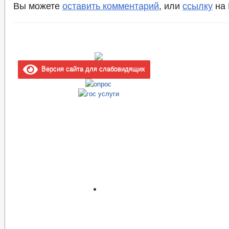
Вы можете
оставить комментарий
, или
ссылку
на 
Версия сайта для слабовидящих