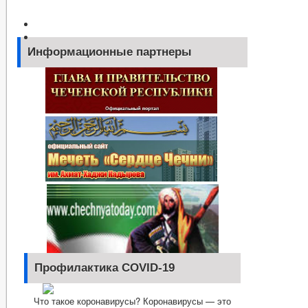
Информационные партнеры
Профилактика COVID-19
Что такое коронавирусы? Коронавирусы — это