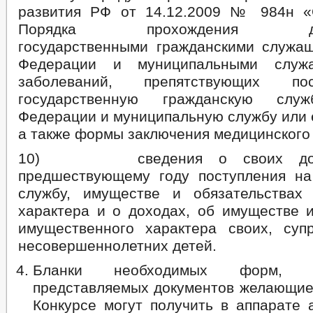
развития РФ от 14.12.2009 № 984н «
Порядка прохождения дисп
государственными гражданскими служа
Федерации и муниципальными служа
заболеваний, препятствующих п
государственную гражданскую служ
Федерации и муниципальную службу или 
а также формы заключения медицинского
10) сведения о своих дохо
предшествующему году поступления н
службу, имуществе и обязательствах
характера и о доходах, об имуществе и
имущественного характера своих, супр
несовершеннолетних детей.
Бланки необходимых форм, 
представляемых документов желающие 
Конкурсе могут получить в аппарате 