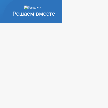
Решаем вместе