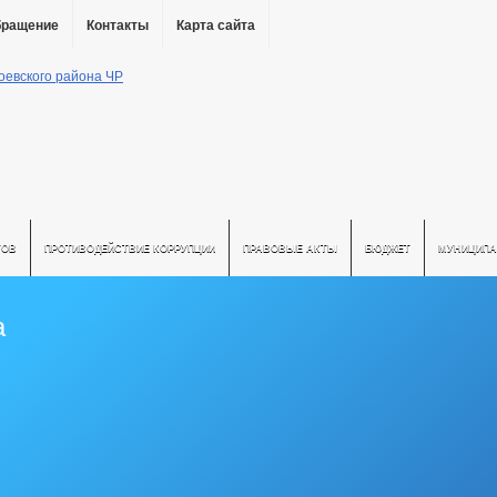
бращение
Контакты
Карта сайта
ТОВ
ПРОТИВОДЕЙСТВИЕ КОРРУПЦИИ
ПРАВОВЫЕ АКТЫ
БЮДЖЕТ
МУНИЦИПА
а