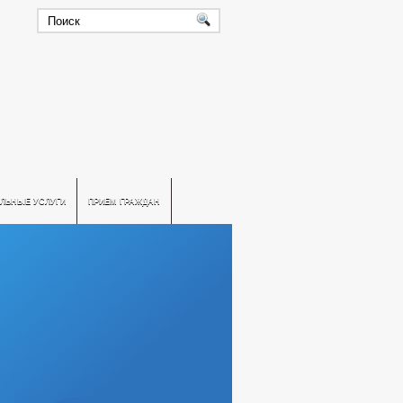
ЛЬНЫЕ УСЛУГИ
ПРИЕМ ГРАЖДАН