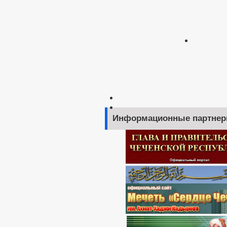
Информационные партне