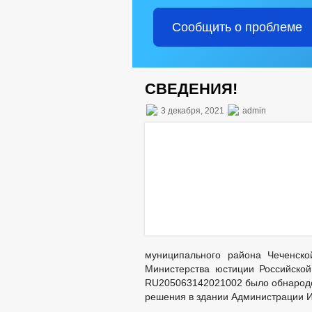
Сообщить о проблеме
СВЕДЕНИЯ!
3 декабря, 2021
admin
муниципального района Чеченско
Министерства юстиции Российской
RU205063142021002 было обнародо
решения в здании Администрации И