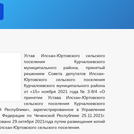
Устав Илсхан-Юртовского сельского
поселения Курчалоевского
муниципального района, принятый
решением Совета депутатов Илсхан-
Юртовского сельского поселения
Курчалоевского муниципального района
от «15» ноября 2021 года № 3-8/4 «О
принятии Устава Илсхан-Юртовского
сельского поселения Курчалоевского
й Республики», зарегистрированное в Управлении
 Федерации по Чеченской Республике 25.11.2021г.
вано 29.октября 2021года путем размещения копий
лсхан-Юртовского сельского поселения.