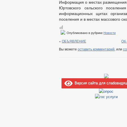
Информация о местах размещения 
Юртовского сельского поселен
информационных щитах организа
поселения и в местах массового ск
Опубликовано в рубрике
Новости
«
ОБЪЯВЛЕНИЕ
Об 
Вы можете
оставить комментарий
, или
сс
Версия сайта для слабовидя