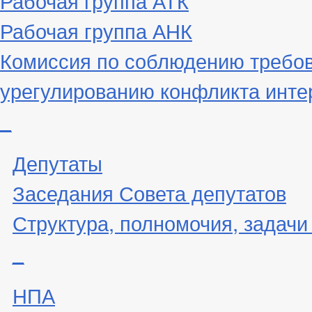
Рабочая группа АНК
Комиссия по соблюдению требов
урегулированию конфликта инте
_
Депутаты
Заседания Совета депутатов
Структура, полномочия, задачи
_
НПА