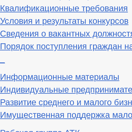
Квалификационные требования
Условия и результаты конкурсов
Сведения о вакантных должност
Порядок поступления граждан н
_
Информационные материалы
Индивидуальные предпринимат
Развитие среднего и малого биз
Имущественная поддержка малог
Рабочая группа АТК