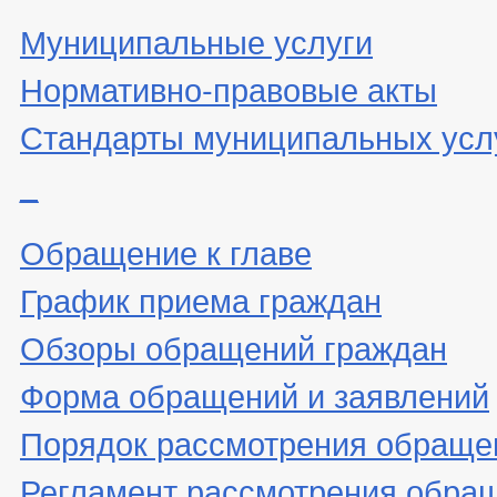
Муниципальные услуги
Нормативно-правовые акты
Стандарты муниципальных усл
_
Обращение к главе
График приема граждан
Обзоры обращений граждан
Форма обращений и заявлений
Порядок рассмотрения обраще
Регламент рассмотрения обра