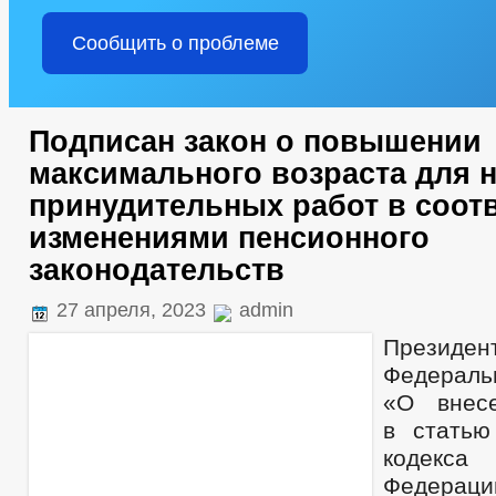
Сообщить о проблеме
Подписан закон о повышении
максимального возраста для 
принудительных работ в соотв
изменениями пенсионного
законодательств
27 апреля, 2023
admin
Презид
Федера
«О внес
в статью
кодекс
Федераци