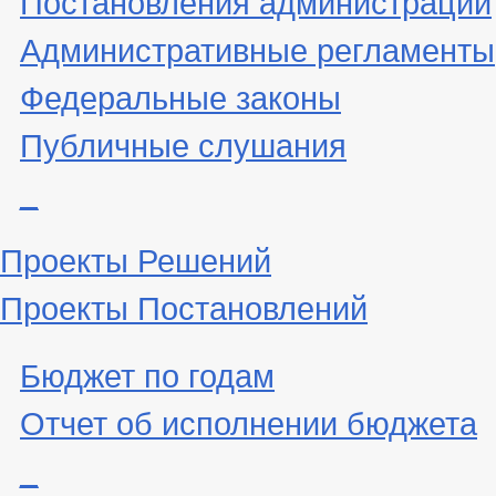
Административные регламенты
Федеральные законы
Публичные слушания
_
Проекты Решений
Проекты Постановлений
Бюджет по годам
Отчет об исполнении бюджета
_