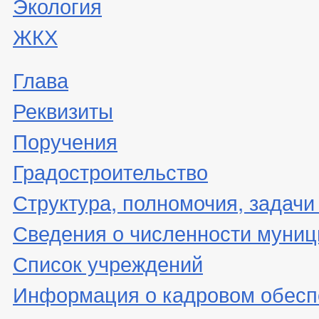
Экология
ЖКХ
Глава
Реквизиты
Поручения
Градостроительство
Структура, полномочия, задачи
Сведения о численности муни
Список учреждений
Информация о кадровом обесп