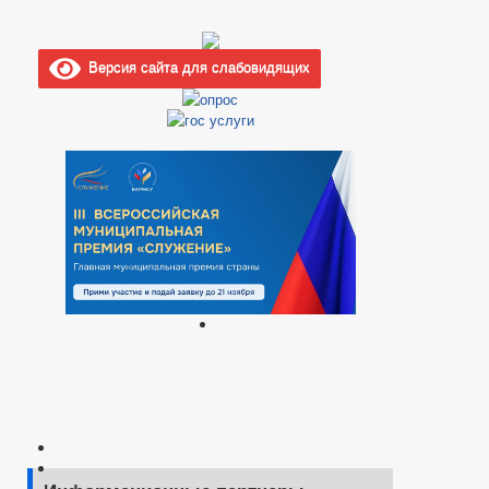
Версия сайта для слабовидящих