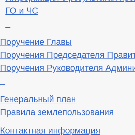
ГО и ЧС
_
Поручение Главы
Поручения Председателя Прави
Поручения Руководителя Админ
_
Генеральный план
Правила землепользования
Контактная информация