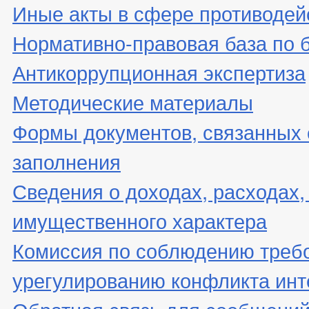
Иные акты в сфере противодей
Нормативно-правовая база по 
Антикоррупционная экспертиза
Методические материалы
Формы документов, связанных 
заполнения
Сведения о доходах, расходах,
имущественного характера
Комиссия по соблюдению треб
урегулированию конфликта инт
Обратная связь для сообщений