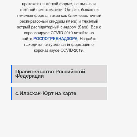
протекают в лёгкой форме, не вызывая
тяжёлой симптоматики. Однако, бывают и
тяжёлые формы, такие как ближневосточный
респираторный синдром (Mers) и тяжёлый
острый респираторный синдром (Sars). Все о
коронавирусе COVID-2019 читайте на
сайте
РОСПОТРЕБНАДЗОРА.
На сайте
находится актуальная информация о
коронавирусе COVID-2019.
Правительство Российской
Федерации
с.Иласхан-Юрт на карте