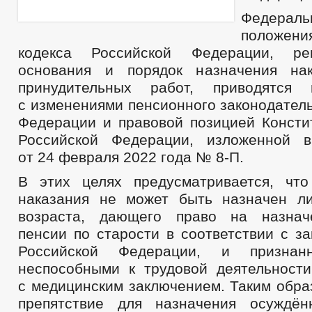
Федерал
положен
кодекса Российской Федерации, ре
основания и порядок назначения на
принудительных работ, приводятся 
с изменениями пенсионного законодател
Федерации и правовой позицией Консти
Российской Федерации, изложенной в
от 24 февраля 2022 года № 8-П.
В этих целях предусматривается, чт
наказания не может быть назначен л
возраста, дающего право на назнач
пенсии по старости в соответствии с з
Российской Федерации, и признан
неспособными к трудовой деятельности
с медицинским заключением. Таким обра
препятствие для назначения осуждён