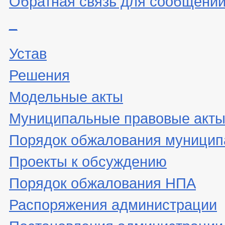
_
Устав
Решения
Модельные акты
Муниципальные правовые акт
Порядок обжалования муницип
Проекты к обсуждению
Порядок обжалования НПА
Распоряжения администрации
Постановления администрации