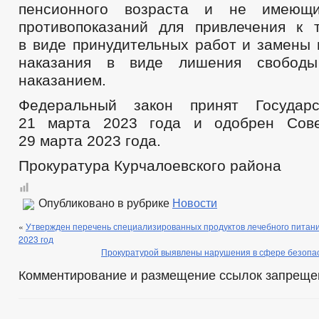
пенсионного возраста и не имеющи
противопоказаний для привлечения к т
в виде принудительных работ и замены 
наказания в виде лишения свободы
наказанием.
Федеральный закон принят Государ
21 марта 2023 года и одобрен Сов
29 марта 2023 года.
Прокуратура Курчалоевского района
Опубликовано в рубрике
Новости
«
Утвержден перечень специализированных продуктов лечебного питани
2023 год
Прокуратурой выявлены нарушения в сфере безопа
Комментирование и размещение ссылок запреще