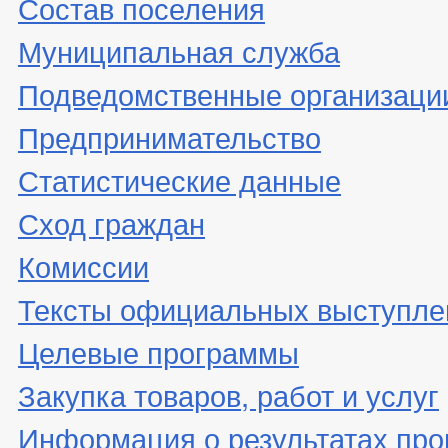
Состав поселения
Муниципальная служба
Подведомственные организаци
Предпринимательство
Статистические данные
Сход граждан
Комиссии
Тексты официальных выступле
Целевые программы
Закупка товаров, работ и услуг
Информация о результатах про