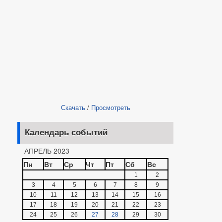
Скачать
/
Просмотреть
Календарь событий
АПРЕЛЬ 2023
Пн
Вт
Ср
Чт
Пт
Сб
Вс
1
2
3
4
5
6
7
8
9
10
11
12
13
14
15
16
17
18
19
20
21
22
23
24
25
26
27
28
29
30