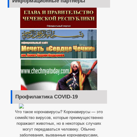
Информационные партнеры
Профилактика COVID-19
Что такое коронавирусы? Коронавирусы — это
семейство вирусов, которые преимущественно
поражают животных, но в некоторых случаях
могут передаваться человеку. Обычно
заболевания, вызванные коронавирусами,