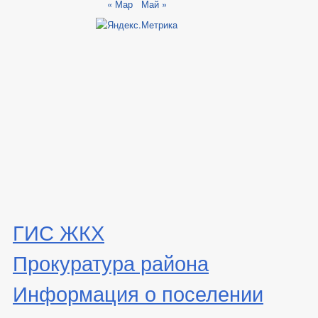
« Мар
Май »
ГИС ЖКХ
Прокуратура района
Информация о поселении