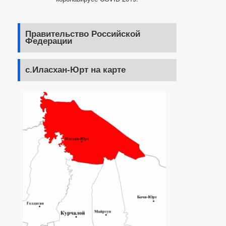
Правительство Российской
Федерации
с.Иласхан-Юрт на карте