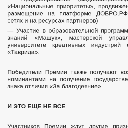
«Национальные приоритеты», продвиже
размещение на платформе ДОБРО.РФ
сетях и на ресурсах партнеров)
— Участие в образовательной программ
знаний «Машук», мастерской управ
университете креативных индустрий 
«Таврида».
Победители Премии также получают во
номинантами на получение государств
знака отличия «За благодеяние».
И ЭТО ЕЩЕ НЕ ВСЕ
Участников Премии ждут другие приз