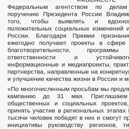
Федеральным агентством по дела
поручению Президента России Владим
того, чтобы выявлять и вдохно
положительных социальных изменений и
России. Благодаря Премии признан
ежегодно получают проекты в сфере 
благотворительности, программы 
ответственности и устойчиво
информационные и медиапроекты, практ
партнерства, направленные на конкретн
и улучшение качества жизни в России и м
«По многочисленным просьбам мы продл
кампанию до 31 мая. Приглашаем
общественных и социальных проектов
принять участие в региональных этапах
тысячи человек победят в них и смогут п
инициативы руководству регионов, т