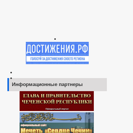
Информационные партнеры