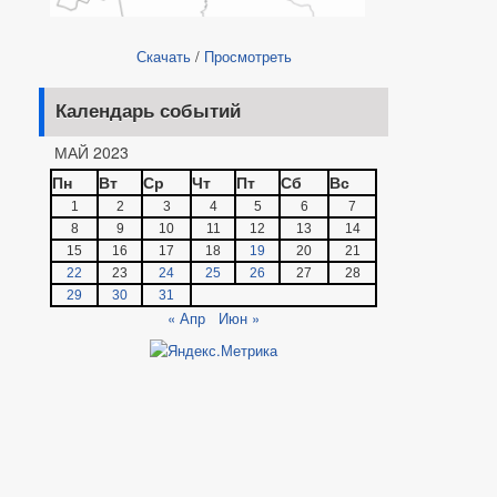
Скачать
/
Просмотреть
Календарь событий
МАЙ 2023
Пн
Вт
Ср
Чт
Пт
Сб
Вс
1
2
3
4
5
6
7
8
9
10
11
12
13
14
15
16
17
18
19
20
21
22
23
24
25
26
27
28
29
30
31
« Апр
Июн »