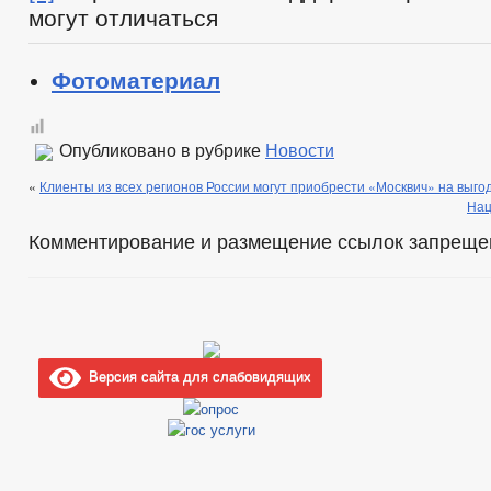
могут отличаться
Фотоматериал
Опубликовано в рубрике
Новости
«
Клиенты из всех регионов России могут приобрести «Москвич» на выго
Нац
Комментирование и размещение ссылок запреще
Версия сайта для слабовидящих