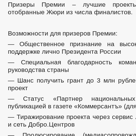
Призеры Премии – лучшие проекты
отобранные Жюри из числа финалистов.
Возможности для призеров Премии:
— Общественное признание на высо
поддержке лично Президента России
— Специальная благодарность кома
руководства страны
— Шанс получить грант до 3 млн рубле
проект
— Статус «Партнер национальны
публикацией в газете «Коммерсантъ» (дл
— Тиражирование проекта через сервис
и сеть Добро.Центров
— Продюсирование (медиасопрово