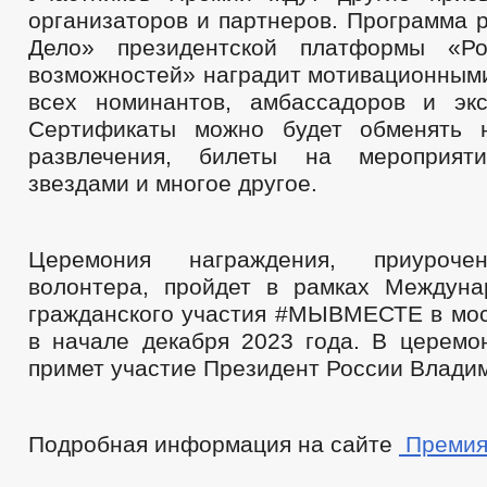
организаторов и партнеров. Программа 
Дело» президентской платформы «Р
возможностей» наградит мотивационным
всех номинантов, амбассадоров и эк
Сертификаты можно будет обменять н
развлечения, билеты на мероприят
звездами и многое другое.
Церемония награждения, приуро
волонтера, пройдет в рамках Междун
гражданского участия #МЫВМЕСТЕ в мо
в начале декабря 2023 года. В церемо
примет участие Президент России Влади
Подробная информация на сайте
Премия