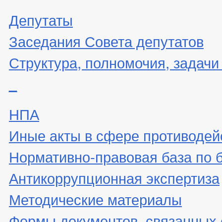
Депутаты
Заседания Совета депутатов
Структура, полномочия, задачи
_
НПА
Иные акты в сфере противодей
Нормативно-правовая база по 
Антикоррупционная экспертиза
Методические материалы
Формы документов, связанных 