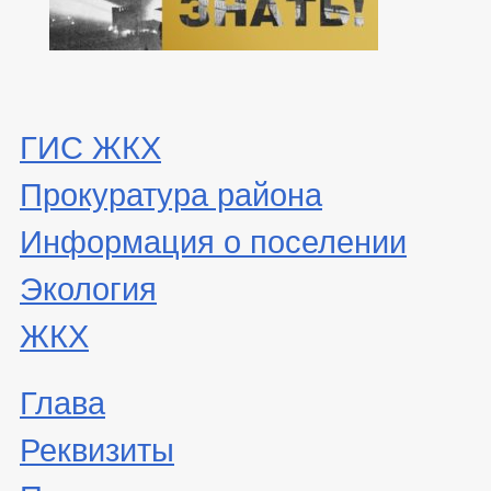
ГИС ЖКХ
Прокуратура района
Информация о поселении
Экология
ЖКХ
Глава
Реквизиты