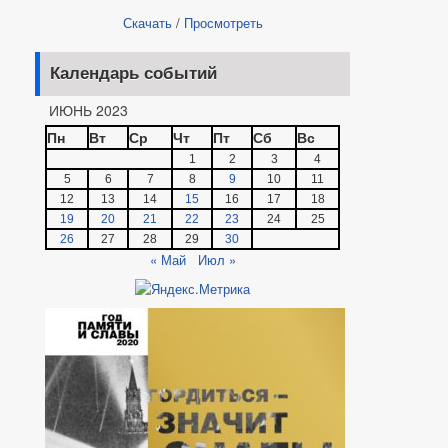
Скачать
/
Просмотреть
Календарь событий
ИЮНЬ 2023
Пн
Вт
Ср
Чт
Пт
Сб
Вс
1
2
3
4
5
6
7
8
9
10
11
12
13
14
15
16
17
18
19
20
21
22
23
24
25
26
27
28
29
30
« Май
Июл »