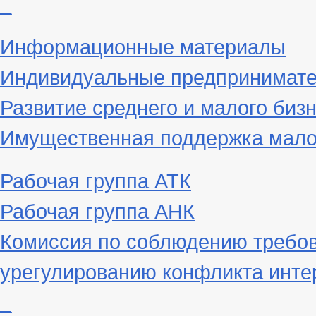
_
Информационные материалы
Индивидуальные предпринимат
Развитие среднего и малого биз
Имущественная поддержка малог
Рабочая группа АТК
Рабочая группа АНК
Комиссия по соблюдению требов
урегулированию конфликта инте
_