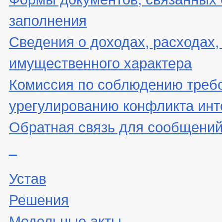
заполнения
Сведения о доходах, расходах,
имущественного характера
Комиссия по соблюдению треб
урегулированию конфликта инт
Обратная связь для сообщений
_
Устав
Решения
Модельные акты