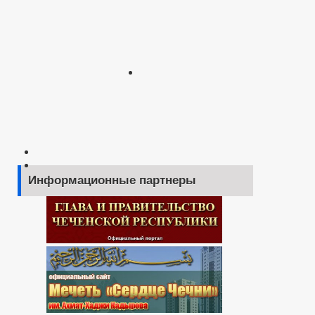
Информационные партнеры