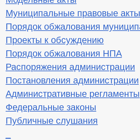
Муниципальные правовые акт
Порядок обжалования муницип
Проекты к обсуждению
Порядок обжалования НПА
Распоряжения администрации
Постановления администрации
Административные регламенты
Федеральные законы
Публичные слушания
_