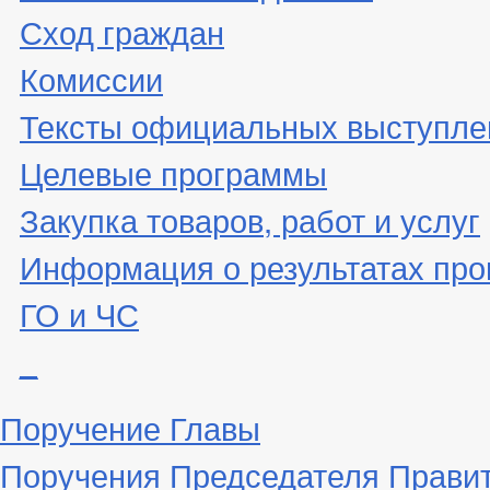
Сход граждан
Комиссии
Тексты официальных выступле
Целевые программы
Закупка товаров, работ и услуг
Информация о результатах про
ГО и ЧС
_
Поручение Главы
Поручения Председателя Прави