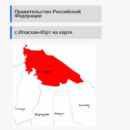
Правительство Российской
Федерации
с.Иласхан-Юрт на карте