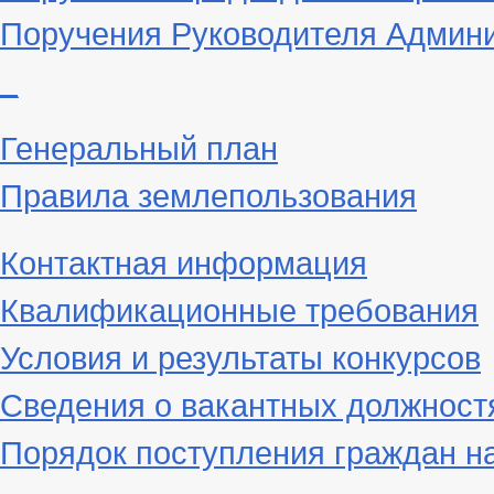
Поручения Руководителя Админ
_
Генеральный план
Правила землепользования
Контактная информация
Квалификационные требования
Условия и результаты конкурсов
Сведения о вакантных должност
Порядок поступления граждан н