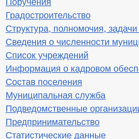
Поручения
Градостроительство
Структура, полномочия, задачи
Сведения о численности муни
Список учреждений
Информация о кадровом обесп
Состав поселения
Муниципальная служба
Подведомственные организаци
Предпринимательство
Статистические данные