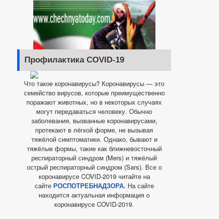
Профилактика COVID-19
Что такое коронавирусы? Коронавирусы — это
семейство вирусов, которые преимущественно
поражают животных, но в некоторых случаях
могут передаваться человеку. Обычно
заболевания, вызванные коронавирусами,
протекают в лёгкой форме, не вызывая
тяжёлой симптоматики. Однако, бывают и
тяжёлые формы, такие как ближневосточный
респираторный синдром (Mers) и тяжёлый
острый респираторный синдром (Sars). Все о
коронавирусе COVID-2019 читайте на
сайте
РОСПОТРЕБНАДЗОРА.
На сайте
находится актуальная информация о
коронавирусе COVID-2019.