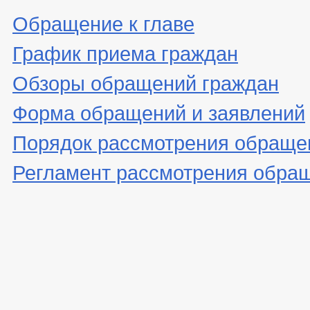
Обращение к главе
График приема граждан
Обзоры обращений граждан
Форма обращений и заявлений
Порядок рассмотрения обраще
Регламент рассмотрения обра