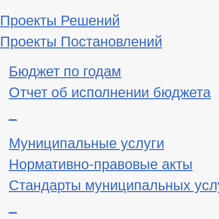
Проекты Решений
Проекты Постановлений
Бюджет по годам
Отчет об исполнении бюджета
_
Муниципальные услуги
Нормативно-правовые акты
Стандарты муниципальных усл
_