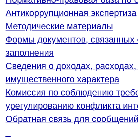
Антикоррупционная экспертиза
Методические материалы
Формы документов, связанных 
заполнения
Сведения о доходах, расходах,
имущественного характера
Комиссия по соблюдению треб
урегулированию конфликта инт
Обратная связь для сообщений
_