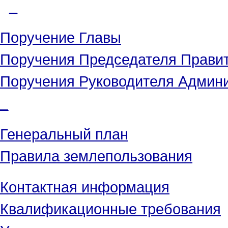
_
Поручение Главы
Поручения Председателя Прави
Поручения Руководителя Админ
_
Генеральный план
Правила землепользования
Контактная информация
Квалификационные требования