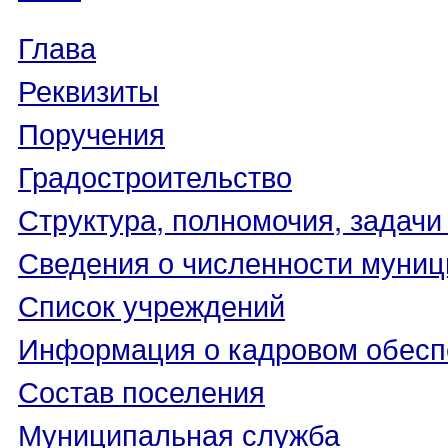
Глава
Реквизиты
Поручения
Градостроительство
Структура, полномочия, задачи
Сведения о численности муни
Список учреждений
Информация о кадровом обесп
Состав поселения
Муниципальная служба