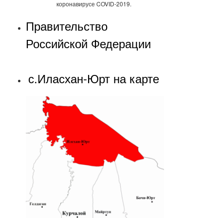
коронавирусе COVID-2019.
Правительство
Российской Федерации
с.Иласхан-Юрт на карте