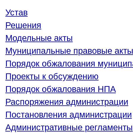
Устав
Решения
Модельные акты
Муниципальные правовые акт
Порядок обжалования муницип
Проекты к обсуждению
Порядок обжалования НПА
Распоряжения администрации
Постановления администрации
Административные регламенты