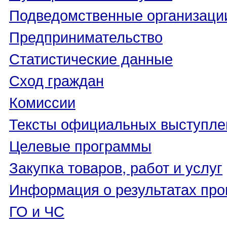
Подведомственные организаци
Предпринимательство
Статистические данные
Сход граждан
Комиссии
Тексты официальных выступле
Целевые программы
Закупка товаров, работ и услуг
Информация о результатах про
ГО и ЧС