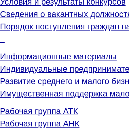
Условия и результаты конкурсов
Сведения о вакантных должност
Порядок поступления граждан н
_
Информационные материалы
Индивидуальные предпринимат
Развитие среднего и малого биз
Имущественная поддержка малог
Рабочая группа АТК
Рабочая группа АНК