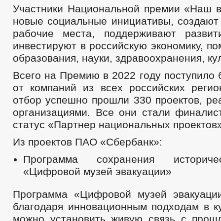
Участники Национальной премии «Наш в
новые социальные инициативы, создают
рабочие места, поддерживают развит
инвестируют в российскую экономику, п
образования, науки, здравоохранения, ку
Всего на Премию в 2022 году поступило 
от компаний из всех российских регио
отбор успешно прошли 330 проектов, ре
организациями. Все они стали финалис
статус «Партнер национальных проектов»
Из проектов ПАО «Сбербанк»:
Программа сохранения историче
«Цифровой музей эвакуации»
Программа «Цифровой музей эвакуации
благодаря инновационным подходам в к
можно установить живую связь с прош