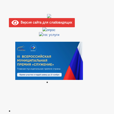
Версия сайта для слабовидящих