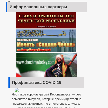
Информационные партнеры
Профилактика COVID-19
Что такое коронавирусы? Коронавирусы — это
семейство вирусов, которые преимущественно
поражают животных, но в некоторых случаях
могут передаваться человеку. Обычно