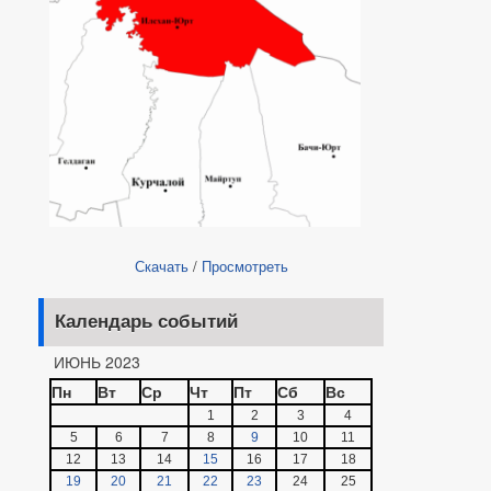
Скачать
/
Просмотреть
Календарь событий
ИЮНЬ 2023
Пн
Вт
Ср
Чт
Пт
Сб
Вс
1
2
3
4
5
6
7
8
9
10
11
12
13
14
15
16
17
18
19
20
21
22
23
24
25