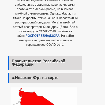
заболевания, вызванные коронавирусами,
протекают в лёгкой форме, не вызывая
тяжёлой симптоматики. Однако, бывают и
тяжёлые формы, такие как ближневосточный
респираторный синдром (Mers) и тяжёлый
острый респираторный синдром (Sars). Все о
коронавирусе COVID-2019 читайте на
сайте
РОСПОТРЕБНАДЗОРА.
На сайте
находится актуальная информация о
коронавирусе COVID-2019.
Правительство Российской
Федерации
с.Иласхан-Юрт на карте