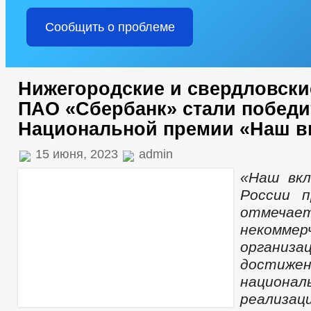
Сообщить о проблеме
Нижегородские и свердловски
ПАО «Сбербанк» стали побед
Национальной премии «Наш в
15 июня, 2023
admin
«Наш вкл
России п
отмечает
некоммер
организ
достижен
национа
реализац