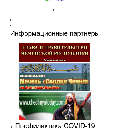
Информационные партнеры
Профилактика COVID-19