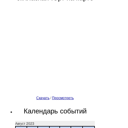
Скачать
/
Просмотреть
Календарь событий
Август 2023