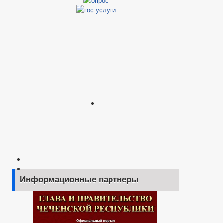
Информационные партнеры