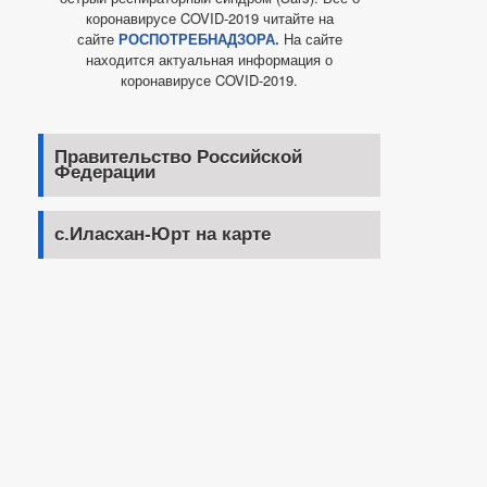
коронавирусе COVID-2019 читайте на
сайте
РОСПОТРЕБНАДЗОРА.
На сайте
находится актуальная информация о
коронавирусе COVID-2019.
Правительство Российской
Федерации
с.Иласхан-Юрт на карте