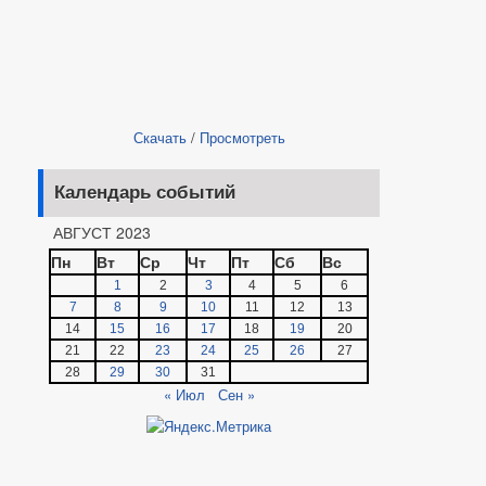
Скачать
/
Просмотреть
Календарь событий
АВГУСТ 2023
Пн
Вт
Ср
Чт
Пт
Сб
Вс
1
2
3
4
5
6
7
8
9
10
11
12
13
14
15
16
17
18
19
20
21
22
23
24
25
26
27
28
29
30
31
« Июл
Сен »