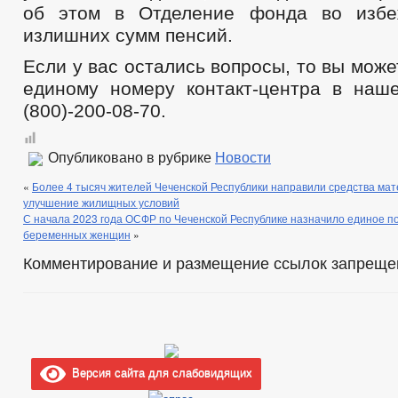
об этом в Отделение фонда во избе
излишних сумм пенсий.
Если у вас остались вопросы, то вы може
единому номеру контакт-центра в на
(800)-200-08-70.
Опубликовано в рубрике
Новости
«
Более 4 тысяч жителей Чеченской Республики направили средства мат
улучшение жилищных условий
С начала 2023 года ОСФР по Чеченской Республике назначило единое п
беременных женщин
»
Комментирование и размещение ссылок запреще
Версия сайта для слабовидящих