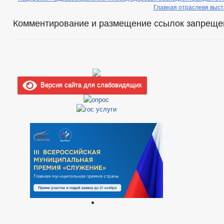
Главная отраслевя выста
Комментирование и размещение ссылок запреще
Версия сайта для слабовидящих