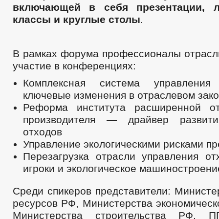
включающей в себя презентации, л
классы и круглые столы
.
В рамках форума профессионалы отрасли
участие в конференциях:
Комплексная система управлени
ключевые изменения в отраслевом зак
Реформа института расширенной от
производителя — драйвер развити
отходов
Управление экологическими рисками пр
Перезагрузка отрасли управления от
игроки и экологическое машиностроени
Среди спикеров представители: Министе
ресурсов РФ, Министерства экономическ
Министерства строительства РФ, 