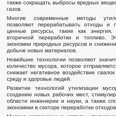
также сокращать выбросы вредных вещес
газов.
Многие современные методы утил
позволяют перерабатывать отходы и 
ценные ресурсы, такие как энергия,
вторичной переработки и топливо. Э
экономии природных ресурсов и снижени
добыче новых материалов.
Новейшие технологии позволяют значит
количество мусора, которое отправляетс
снижает негативное воздействие свало
среду и здоровье людей.
Развитие технологий утилизации мусо
созданию новых рабочих мест, стимулир
области инженерии и науки, а также сп
экономики в секторе переработки отходов