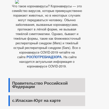
Что такое коронавирусы? Коронавирусы — это
семейство вирусов, которые преимущественно
поражают животных, но в некоторых случаях
могут передаваться человеку. Обычно
заболевания, вызванные коронавирусами,
протекают в лёгкой форме, не вызывая
тяжёлой симптоматики. Однако, бывают и
тяжёлые формы, такие как ближневосточный
респираторный синдром (Mers) и тяжёлый
острый респираторный синдром (Sars). Все о
коронавирусе COVID-2019 читайте на
сайте
РОСПОТРЕБНАДЗОРА.
На сайте
находится актуальная информация о
коронавирусе COVID-2019.
Правительство Российской
Федерации
с.Иласхан-Юрт на карте