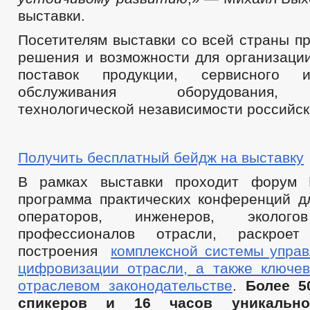
выставки.
Посетителям выставки со всей страны п
решения и возможности для организаци
поставок продукции, сервисного и
обслуживания оборудования, 
технологической независимости российск
Получить бесплатный бейдж на выставку
В рамках выставки проходит форум 
программа практических конференций д
операторов, инженеров, эколо
профессионалов отрасли, раскроет
построения
комплексной системы управ
цифровизации отрасли, а также ключе
отраслевом законодательстве
.
Более 5
спикеров и 16 часов уникально