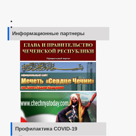
Информационные партнеры
Профилактика COVID-19