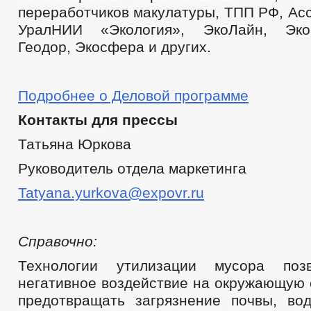
переработчиков макулатуры, ТПП РФ, Ас
УралНИИ «Экология», ЭкоЛайн, Эк
Геодор, Экосфера и других.
Подробнее о Деловой программе
Контакты для прессы
Татьяна Юркова
Руководитель отдела маркетинга
Tatyana.yurkova@expovr.ru
Справочно:
Технологии утилизации мусора поз
негативное воздействие на окружающую 
предотвращать загрязнение почвы, во