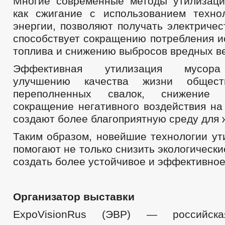
Многие современные методы утилизаци
как сжигание с использованием техно
энергии, позволяют получать электричес
способствует сокращению потребления и
топлива и снижению выбросов вредных в
Эффективная утилизация мусора
улучшению качества жизни обществ
переполненных свалок, снижение 
сокращение негативного воздействия на
создают более благоприятную среду для 
Таким образом, новейшие технологии ут
помогают не только снизить экологически
создать более устойчивое и эффективное
Организатор выставки
ExpoVisionRus (ЭВР) — российска