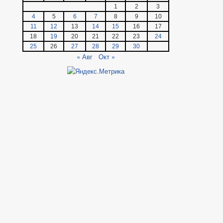
1
2
3
4
5
6
7
8
9
10
11
12
13
14
15
16
17
18
19
20
21
22
23
24
25
26
27
28
29
30
« Авг
Окт »