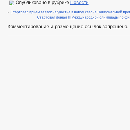
Опубликовано в рубрике
Новости
«
Стартовал прием заявок на участие в новом сезоне Национальной пр
Стартовал финал III Международной олимпиады по фи
Комментирование и размещение ссылок запрещено.