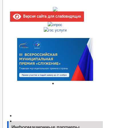
Версия сайта для слабовидящих
Информационные партнеры