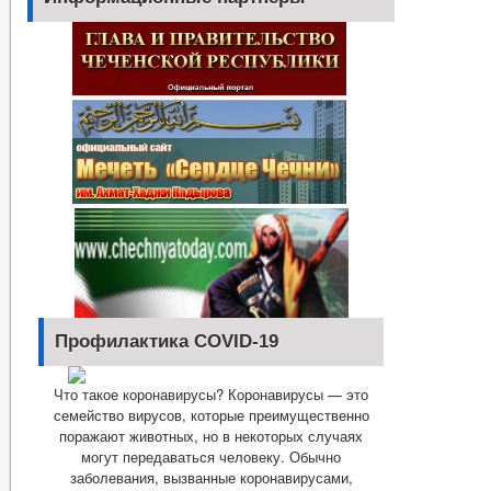
Профилактика COVID-19
Что такое коронавирусы? Коронавирусы — это
семейство вирусов, которые преимущественно
поражают животных, но в некоторых случаях
могут передаваться человеку. Обычно
заболевания, вызванные коронавирусами,