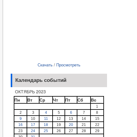
Скачать
/
Просмотреть
Календарь событий
ОКТЯБРЬ 2023
Пн
Вт
Ср
Чт
Пт
Сб
Вс
1
2
3
4
5
6
7
8
9
10
11
12
13
14
15
16
17
18
19
20
21
22
23
24
25
26
27
28
29
30
31