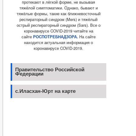
протекают в лёгкой форме, не вызывая
тяжёлой симптоматики. Однако, бывают и
тяжёлые формы, такие как ближневосточный
респираторный синдром (Mers) и тяжёлый
острый респираторный синдром (Sars). Все о
коронавирусе COVID-2019 читайте на
сайте
РОСПОТРЕБНАДЗОРА.
На сайте
находится актуальная информация о
коронавирусе COVID-2019.
Правительство Российской
Федерации
с.Иласхан-Юрт на карте