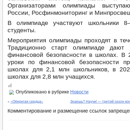
Организаторами олимпиады выступа
России, Росфинмониторинг и Минпросвещ
В олимпиаде участвуют школьники 8–
студенты.
Мероприятия олимпиады проходят в тече
Традиционно старт олимпиаде дают 
финансовой безопасности в школах. В 2
уроки по финансовой безопасности п
школах для 2,1 млн школьников, в 202
школах для 2,8 млн учащихся.
Опубликовано в рубрике
Новости
«
«Оберегая сердца»
Знаешь? Научи! — третий сезон кон
Комментирование и размещение ссылок запреще