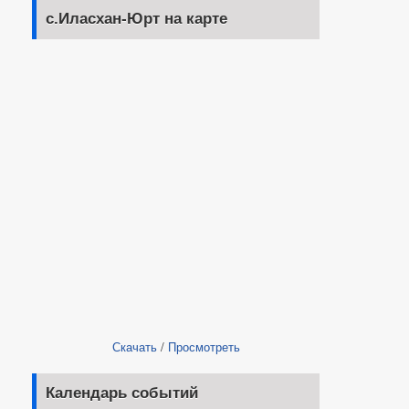
с.Иласхан-Юрт на карте
Скачать
/
Просмотреть
Календарь событий