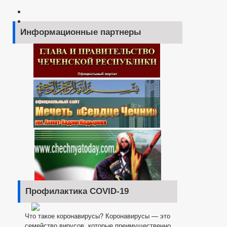
Информационные партнеры
Профилактика COVID-19
Что такое коронавирусы? Коронавирусы — это
семейство вирусов, которые преимущественно