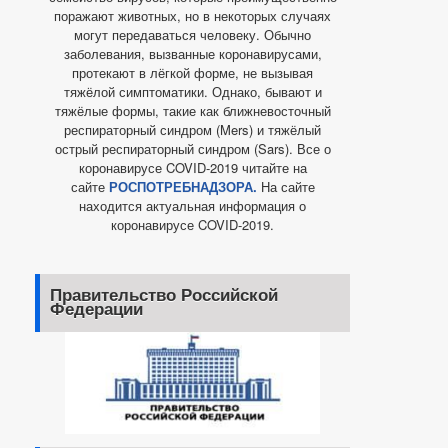
поражают животных, но в некоторых случаях
могут передаваться человеку. Обычно
заболевания, вызванные коронавирусами,
протекают в лёгкой форме, не вызывая
тяжёлой симптоматики. Однако, бывают и
тяжёлые формы, такие как ближневосточный
респираторный синдром (Mers) и тяжёлый
острый респираторный синдром (Sars). Все о
коронавирусе COVID-2019 читайте на
сайте
РОСПОТРЕБНАДЗОРА.
На сайте
находится актуальная информация о
коронавирусе COVID-2019.
Правительство Российской
Федерации