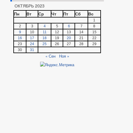
ОКТЯБРЬ 2023
Пн
Вт
Ср
Чт
Пт
Сб
Вс
1
2
3
4
5
6
7
8
9
10
11
12
13
14
15
16
17
18
19
20
21
22
23
24
25
26
27
28
29
30
31
« Сен
Ноя »