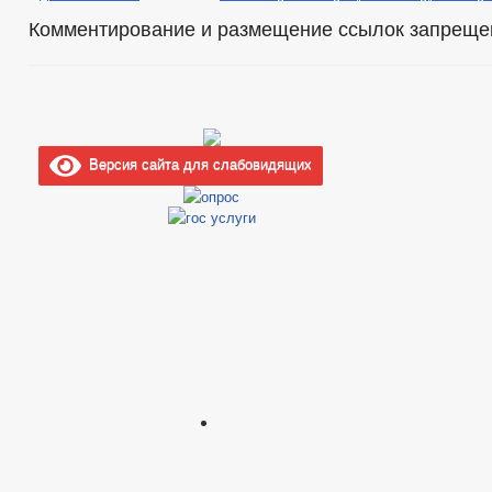
Комментирование и размещение ссылок запреще
Версия сайта для слабовидящих