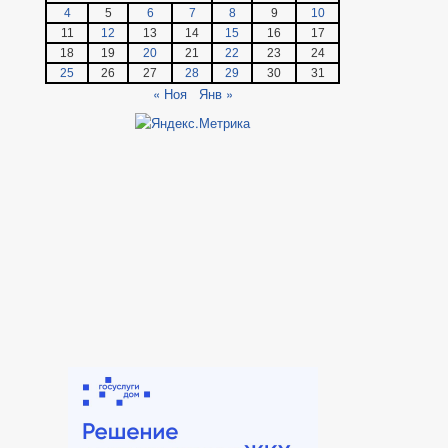
4
5
6
7
8
9
10
11
12
13
14
15
16
17
18
19
20
21
22
23
24
25
26
27
28
29
30
31
« Ноя
Янв »