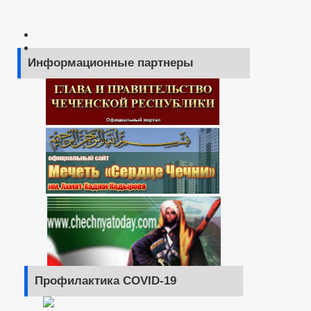
Информационные партнеры
Профилактика COVID-19