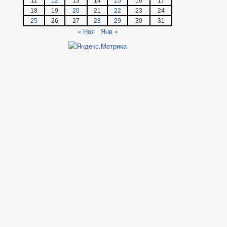
11
12
13
14
15
16
17
18
19
20
21
22
23
24
25
26
27
28
29
30
31
« Ноя
Янв »