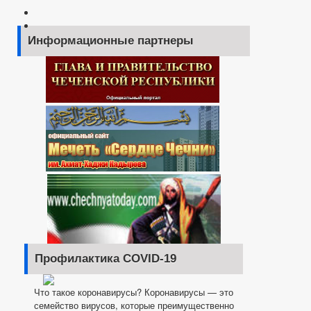
Информационные партнеры
Профилактика COVID-19
Что такое коронавирусы? Коронавирусы — это
семейство вирусов, которые преимущественно