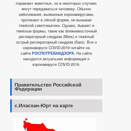
поражают животных, но в некоторых случаях
могут передаваться человеку. Обычно
заболевания, вызванные коронавирусами,
протекают в лёгкой форме, не вызывая
тяжёлой симптоматики. Однако, бывают и
тяжёлые формы, такие как ближневосточный
респираторный синдром (Mers) и тяжёлый
острый респираторный синдром (Sars). Все о
коронавирусе COVID-2019 читайте на
сайте
РОСПОТРЕБНАДЗОРА.
На сайте
находится актуальная информация о
коронавирусе COVID-2019.
Правительство Российской
Федерации
с.Иласхан-Юрт на карте