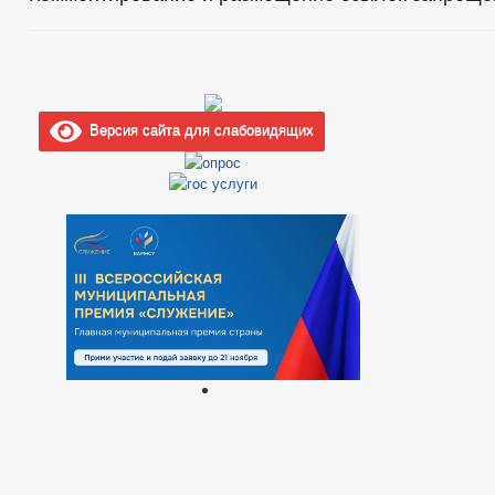
Версия сайта для слабовидящих