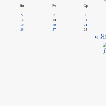
Пн
Вт
Ср
5
6
7
12
13
14
19
20
21
26
27
28
« Я