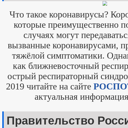
Что такое коронавирусы? Кор
которые преимущественно п
случаях могут передаватьс
вызванные коронавирусами, пр
тяжёлой симптоматики. Одна
как ближневосточный респир
острый респираторный синдром
2019 читайте на сайте
РОСПО
актуальная информация
Правительство Росс