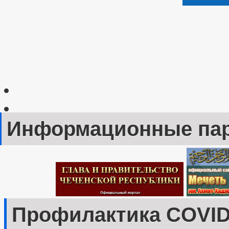
Информационные па
Профилактика COVID