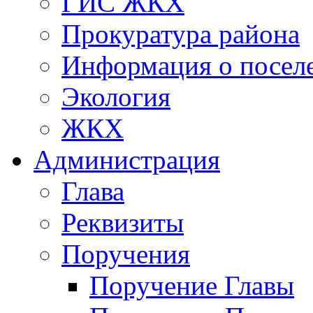
ГИС ЖКХ
Прокуратура района
Информация о посел
Экология
ЖКХ
Администрация
Глава
Реквизиты
Поручения
Поручение Главы