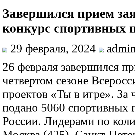
Завершился прием зая
конкурс спортивных п
29 февраля, 2024
admi
26 февраля завершился пр
четвертом сезоне Всеросс
проектов «Ты в игре». За
подано 5060 спортивных п
России. Лидерами по коли
Москва (425), Санкт-Петер