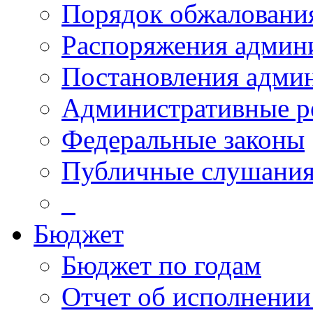
Порядок обжалован
Распоряжения админ
Постановления адми
Административные р
Федеральные законы
Публичные слушани
_
Бюджет
Бюджет по годам
Отчет об исполнении