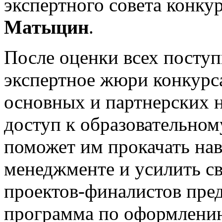
экспертного совета конку
Матыцин
.
После оценки всех поступ
экспертное жюри конкурс
основных и партнерских 
доступ к образовательном
поможет им прокачать на
менеджменте и усилить с
проектов-финалистов пре
программа по оформлени