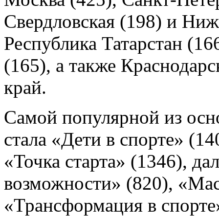
Свердловская (198) и Ниж
Республика Татарстан (16
(165), а также Краснодарс
край.
Самой популярной из осн
стала «Дети в спорте» (14
«Точка старта» (1346), д
возможности» (820), «Мас
«Трансформация в спорте»