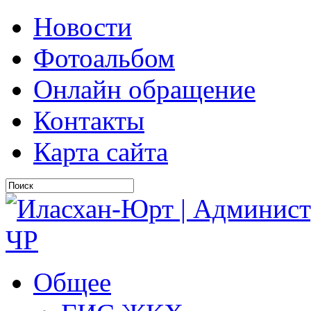
Новости
Фотоальбом
Онлайн обращение
Контакты
Карта сайта
Общее