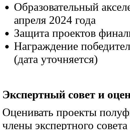
Образовательный акселе
апреля 2024 года
Защита проектов финали
Награждение победителе
(дата уточняется)
Экспертный совет и оце
Оценивать проекты полуф
члены экспертного совета