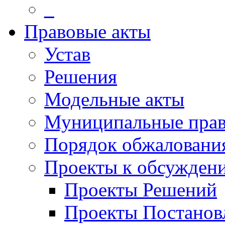
_
Правовые акты
Устав
Решения
Модельные акты
Муниципальные прав
Порядок обжаловани
Проекты к обсужден
Проекты Решений
Проекты Постанов