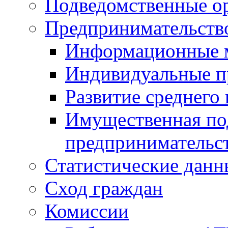
Подведомственные о
Предпринимательств
Информационные 
Индивидуальные п
Развитие среднего 
Имущественная под
предпринимательс
Статистические данн
Сход граждан
Комиссии