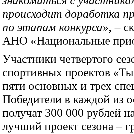
знакомиться с участникам
происходит доработка пр
по этапам конкурса»
, – 
АНО «Национальные при
Участники четвертого сез
спортивных проектов «Ты 
пяти основных и трех сп
Победители в каждой из 
получат 300 000 рублей на
лучший проект сезона – г