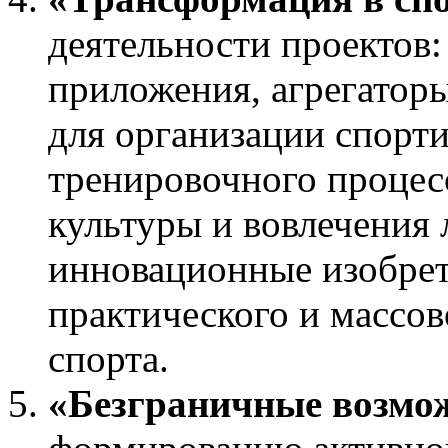
деятельности проектов:
приложения, агрегатор
для организации спорти
тренировочного процес
культуры и вовлечения л
инновационные изобрет
практического и массов
спорта.
«Безграничные возмо