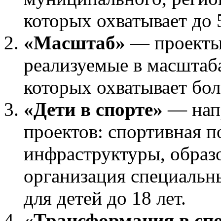
которых охватывает до 
«Масштаб»
— проекты
реализуемые в масштаб
которых охватывает бол
«Дети в спорте»
— нап
проектов: спортивная п
инфраструктуры, образ
организация специальн
для детей до 18 лет.
«Трансформация в сп