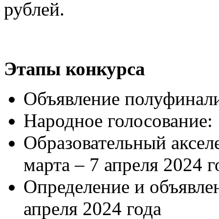
рублей.
Этапы конкурса
Объявление полуфиналис
Народное голосование: 
Образовательный аксел
марта – 7 апреля 2024 г
Определение и объявлен
апреля 2024 года