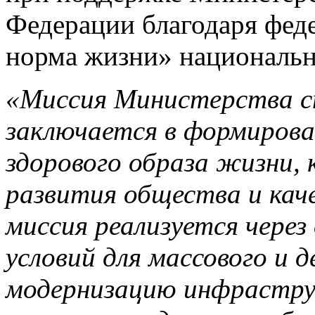
Федерации благодаря фед
норма жизни» национальн
«Миссия Министерства с
заключается в формирова
здорового образа жизни, 
развития общества и кач
миссия реализуется через
условий для массового и 
модернизацию инфраструк