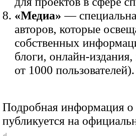
для проектов в сфере с
«Медиа»
— специальна
авторов, которые осве
собственных информаци
блоги, онлайн-издания,
от 1000 пользователей).
Подробная информация о 
публикуется на официальн