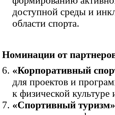
формированию активног
доступной среды и инк
области спорта.
Номинации от партнеров
«Корпоративный спо
для проектов и програ
к физической культуре и
«Спортивный туризм