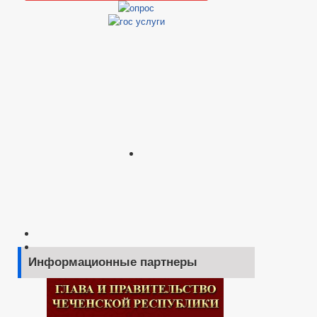
Информационные партнеры