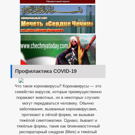
Профилактика COVID-19
Что такое коронавирусы? Коронавирусы — это
семейство вирусов, которые преимущественно
поражают животных, но в некоторых случаях
могут передаваться человеку. Обычно
заболевания, вызванные коронавирусами,
протекают в лёгкой форме, не вызывая
тяжёлой симптоматики. Однако, бывают и
тяжёлые формы, такие как ближневосточный
респираторный синдром (Mers) и тяжёлый