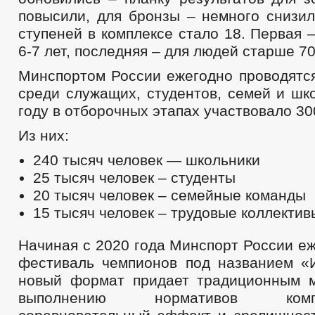
повысили, для бронзы – немного снизил
ступеней в комплексе стало 18. Первая 
6-7 лет, последняя – для людей старше 70
Минспортом России ежегодно проводятс
среди служащих, студентов, семей и шк
году в отборочных этапах участвовало 30
Из них:
240 тысяч человек — школьники
25 тысяч человек – студенты
20 тысяч человек – семейные команды
15 тысяч человек – трудовые коллектив
Начиная с 2020 года Минспорт России е
фестиваль чемпионов под названием «
новый формат придает традиционным 
выполнению нормативов ко