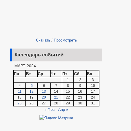
Скачать
/
Просмотреть
Календарь событий
МАРТ 2024
Пн
Вт
Ср
Чт
Пт
Сб
Вс
1
2
3
4
5
6
7
8
9
10
11
12
13
14
15
16
17
18
19
20
21
22
23
24
25
26
27
28
29
30
31
« Фев
Апр »