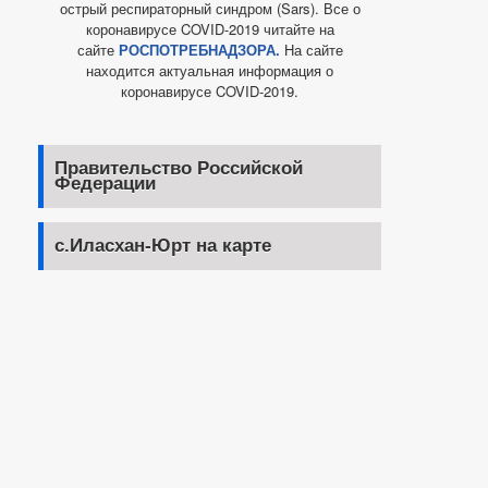
острый респираторный синдром (Sars). Все о
коронавирусе COVID-2019 читайте на
сайте
РОСПОТРЕБНАДЗОРА.
На сайте
находится актуальная информация о
коронавирусе COVID-2019.
Правительство Российской
Федерации
с.Иласхан-Юрт на карте