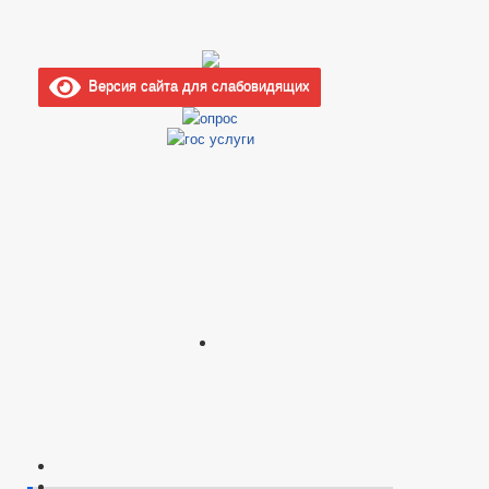
Версия сайта для слабовидящих