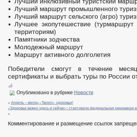
Лучший инклюзивный туристский марш
Лучший маршрут промышленного тури
Лучший маршрут сельского (агро) тури
Лучшее экопутешествие (турмаршрут
территориям)
Памятники зодчества
Молодежный маршрут
Маршрут активного долголетия
Победители смогут в течение месяц
сертификаты и выбрать туры по России от
Опубликовано в рубрике
Новости
«
Апрель – месяц «Твоего» здоровья!
«Здоровье важно здесь и сейчас»: стартовала федеральная рекламная 
»
Комментирование и размещение ссылок запреще