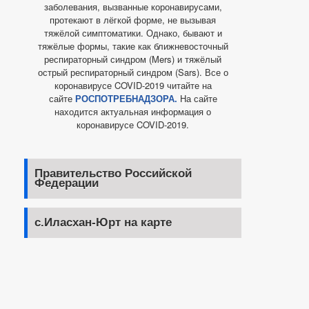
заболевания, вызванные коронавирусами,
протекают в лёгкой форме, не вызывая
тяжёлой симптоматики. Однако, бывают и
тяжёлые формы, такие как ближневосточный
респираторный синдром (Mers) и тяжёлый
острый респираторный синдром (Sars). Все о
коронавирусе COVID-2019 читайте на
сайте
РОСПОТРЕБНАДЗОРА.
На сайте
находится актуальная информация о
коронавирусе COVID-2019.
Правительство Российской
Федерации
с.Иласхан-Юрт на карте