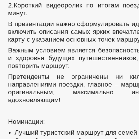
2.Короткий видеоролик по итогам поез
минут.
В презентации важно сформулировать ид
включить описания самых ярких впечатл
карту с указанием основных точек маршру
Важным условием является безопасность
и здоровья будущих путешественников
повторить маршрут.
Претенденты не ограничены ни кил
направлениями поездки, главное – марш
оригинальным, максимально и
вдохновляющим!
Номинации:
Лучший туристский маршрут для семей 