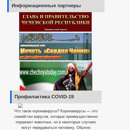
Информационные партнеры
Профилактика COVID-19
Что такое коронавирусы? Коронавирусы — это
семейство вирусов, которые преимущественно
поражают животных, но в некоторых случаях
могут передаваться человеку. Обычно