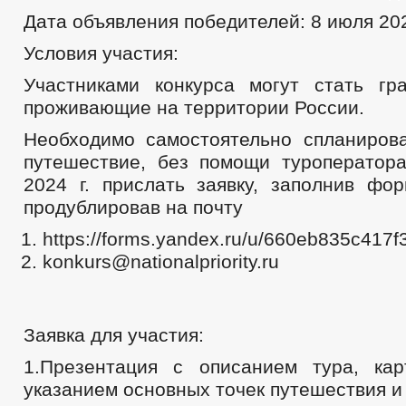
Дата объявления победителей: 8 июля 202
Условия участия:
Участниками конкурса могут стать г
проживающие на территории России.
Необходимо самостоятельно спланиров
путешествие, без помощи туроператор
2024 г. прислать заявку, заполнив фо
продублировав на почту
https://forms.yandex.ru/u/660eb835c417
konkurs@nationalpriority.ru
Заявка для участия:
1.Презентация с описанием тура, ка
указанием основных точек путешествия 