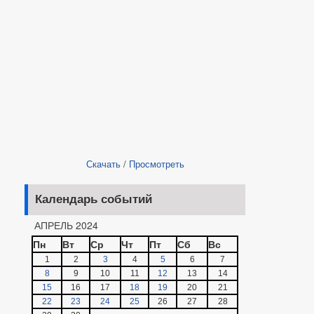
Скачать
/
Просмотреть
Календарь событий
АПРЕЛЬ 2024
Пн
Вт
Ср
Чт
Пт
Сб
Вс
1
2
3
4
5
6
7
8
9
10
11
12
13
14
15
16
17
18
19
20
21
22
23
24
25
26
27
28