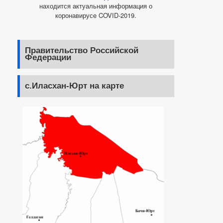
находится актуальная информация о
коронавирусе COVID-2019.
Правительство Российской
Федерации
с.Иласхан-Юрт на карте