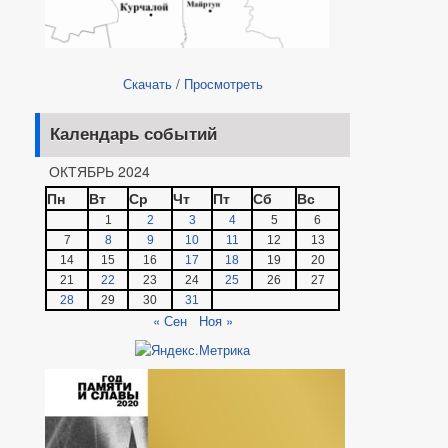
Скачать
/
Просмотреть
Календарь событий
ОКТЯБРЬ 2024
Пн
Вт
Ср
Чт
Пт
Сб
Вс
1
2
3
4
5
6
7
8
9
10
11
12
13
14
15
16
17
18
19
20
21
22
23
24
25
26
27
28
29
30
31
« Сен
Ноя »