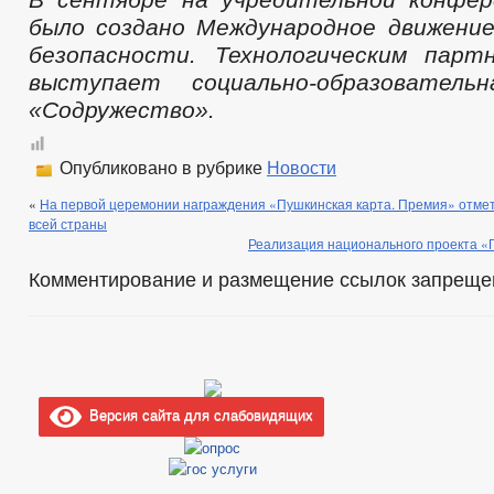
было создано Международное движени
безопасности. Технологическим парт
выступает социально-образователь
«Содружество».
Опубликовано в рубрике
Новости
«
На первой церемонии награждения «Пушкинская карта. Премия» отмет
всей страны
Реализация национального проекта «
Комментирование и размещение ссылок запреще
Версия сайта для слабовидящих