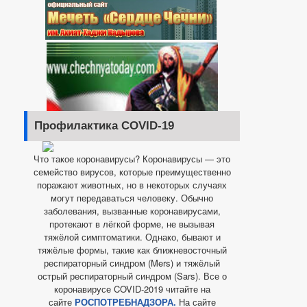
Профилактика COVID-19
Что такое коронавирусы? Коронавирусы — это
семейство вирусов, которые преимущественно
поражают животных, но в некоторых случаях
могут передаваться человеку. Обычно
заболевания, вызванные коронавирусами,
протекают в лёгкой форме, не вызывая
тяжёлой симптоматики. Однако, бывают и
тяжёлые формы, такие как ближневосточный
респираторный синдром (Mers) и тяжёлый
острый респираторный синдром (Sars). Все о
коронавирусе COVID-2019 читайте на
сайте
РОСПОТРЕБНАДЗОРА.
На сайте