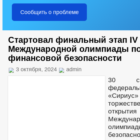
Сообщить о проблеме
Стартовал финальный этап IV
Международной олимпиады п
финансовой безопасности
3 октября, 2024
admin
30 се
федераль
«Сириус
торжеств
откр
Междунар
олимпиад
безопасно