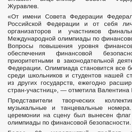
Журавлев.
«От имени Совета Федерации Федерал
Российской Федерации и от себя лич
организаторов и участников финал
Международной олимпиады по финансово
Вопросы повышения уровня финансо
обеспечения финансовой безопасн
приоритетными в законодательной деят
Федерации. Олимпиада становится все б
среди школьников и студентов нашей с
из других государств, ежегодно расшир
стран-участниц», — отметила Валентина 
Представители творческих коллект
музыкальные и танцевальные номера
церемонии на сцену был вынесен фла
олимпиады по финансовой безопасности.