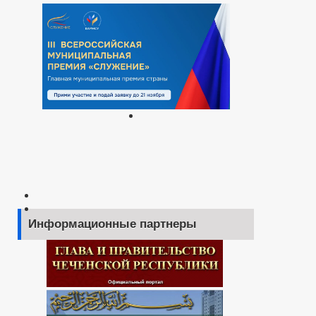
Информационные партнеры