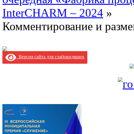
InterCHARM – 2024
»
Комментирование и разме
Версия сайта для слабовидящих