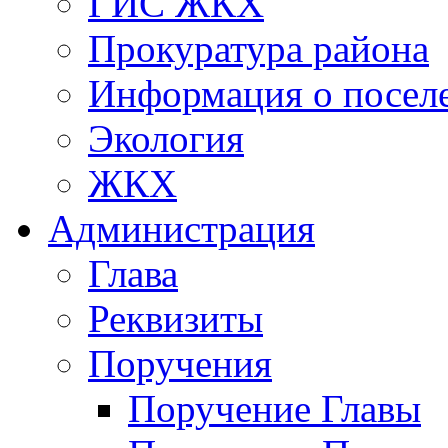
ГИС ЖКХ
Прокуратура района
Информация о посел
Экология
ЖКХ
Администрация
Глава
Реквизиты
Поручения
Поручение Главы