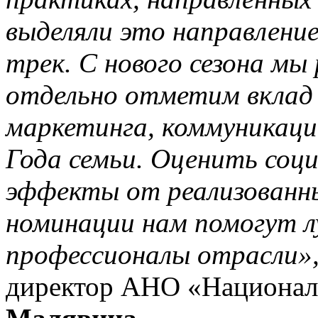
выделяли это направление
трек. С нового сезона мы
отдельно отметим вклад
маркетинга, коммуникаци
Года семьи. Оценить соц
эффекты от реализованны
номинации нам помогут л
профессионалы отрасли»
директор АНО «Национа