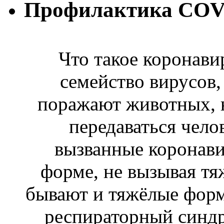
Профилактика COV
Что такое коронав
семейство вирусов
поражают животных, н
передаваться чело
вызванные коронави
форме, не вызывая тя
бывают и тяжёлые форм
респираторный синдр