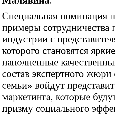
Малявина
.
Специальная номинация п
примеры сотрудничества 
индустрии с представител
которого становятся яркие
наполненные качественны
состав экспертного жюри
семьи» войдут представи
маркетинга, которые будут
призму социального эффе