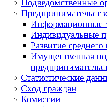
Подведомственные о
Предпринимательств
Информационные 
Индивидуальные п
Развитие среднего 
Имущественная под
предпринимательс
Статистические данн
Сход граждан
Комиссии