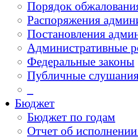
Порядок обжалован
Распоряжения админ
Постановления адми
Административные р
Федеральные законы
Публичные слушани
_
Бюджет
Бюджет по годам
Отчет об исполнении