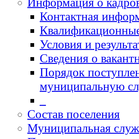
Информация о кадро
Контактная инфор
Квалификационные
Условия и результ
Сведения о вакант
Порядок поступлен
муниципальную с
_
Состав поселения
Муниципальная служ