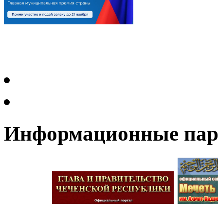
Информационные па