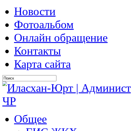
Новости
Фотоальбом
Онлайн обращение
Контакты
Карта сайта
Общее