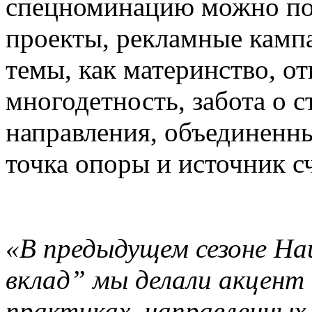
спецноминацию можно по
проекты, рекламные камп
темы, как материнство, от
многодетность, забота о 
направления, объединенны
точка опоры и источник с
«В предыдущем сезоне Н
вклад” мы делали акцент
практиках, направленных 