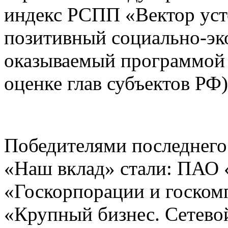
индекс РСПП «Вектор уст
позитивный социально-эк
оказываемый программой 
оценке глав субъектов РФ)
Победителями последнего
«Наш вклад» стали: ПАО 
«Госкорпорации и госко
«Крупный бизнес. Сетев