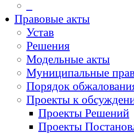
_
Правовые акты
Устав
Решения
Модельные акты
Муниципальные прав
Порядок обжаловани
Проекты к обсужден
Проекты Решений
Проекты Постанов