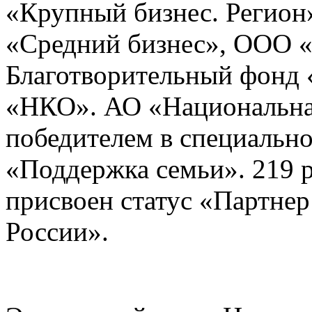
«Крупный бизнес. Регио
«Средний бизнес», ООО 
Благотворительный фонд
«НКО». АО «Национальна
победителем в специальн
«Поддержка семьи». 219 
присвоен статус «Партне
России».