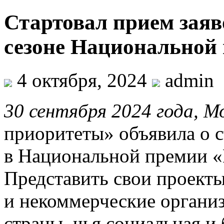
Стартовал прием заяв
сезоне Национальной
4 октября, 2024
admin
30 сентября 2024 года, М
приоритеты» объявила о с
в Национальной премии «
Представить свои проект
и некоммерческие организ
страны, чья социальная и