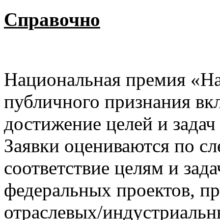
Справочно
Национальная премия «На
публичного признания вк
достижение целей и задач
Заявки оцениваются по с
соответствие целям и зад
федеральных проектов, пр
отраслевых/индустриальн