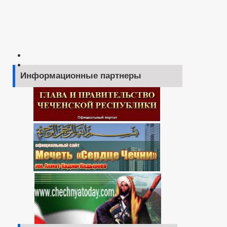
Информационные партнеры