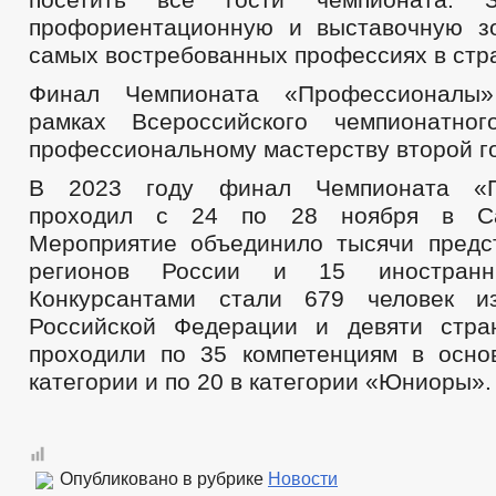
профориентационную и выставочную з
самых востребованных профессиях в стр
Финал Чемпионата «Профессионалы»
рамках Всероссийского чемпионатно
профессиональному мастерству второй г
В 2023 году финал Чемпионата «П
проходил с 24 по 28 ноября в Сан
Мероприятие объединило тысячи предс
регионов России и 15 иностранны
Конкурсантами стали 679 человек и
Российской Федерации и девяти стра
проходили по 35 компетенциям в осно
категории и по 20 в категории «Юниоры».
Опубликовано в рубрике
Новости