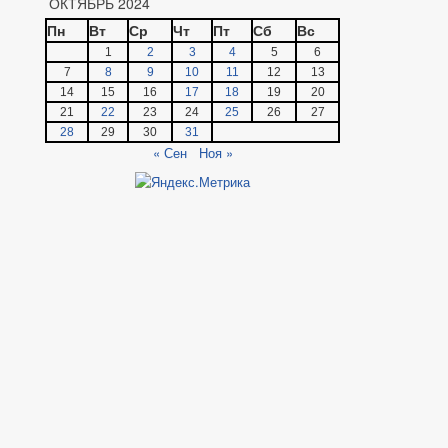
ОКТЯБРЬ 2024
Пн
Вт
Ср
Чт
Пт
Сб
Вс
1
2
3
4
5
6
7
8
9
10
11
12
13
14
15
16
17
18
19
20
21
22
23
24
25
26
27
28
29
30
31
« Сен
Ноя »