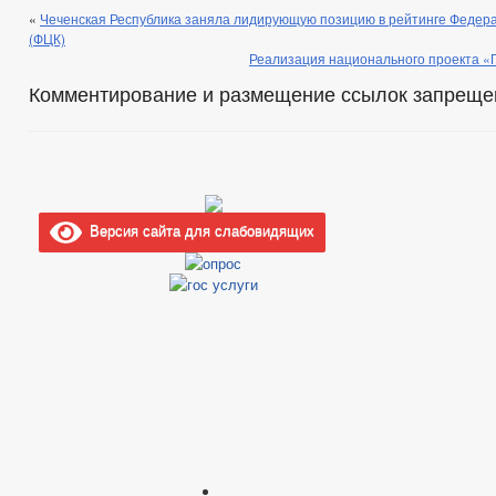
«
Чеченская Республика заняла лидирующую позицию в рейтинге Федер
(ФЦК)
Реализация национального проекта «
Комментирование и размещение ссылок запреще
Версия сайта для слабовидящих