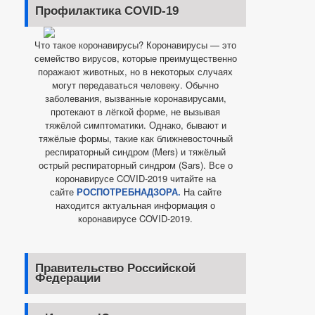
Профилактика COVID-19
Что такое коронавирусы? Коронавирусы — это
семейство вирусов, которые преимущественно
поражают животных, но в некоторых случаях
могут передаваться человеку. Обычно
заболевания, вызванные коронавирусами,
протекают в лёгкой форме, не вызывая
тяжёлой симптоматики. Однако, бывают и
тяжёлые формы, такие как ближневосточный
респираторный синдром (Mers) и тяжёлый
острый респираторный синдром (Sars). Все о
коронавирусе COVID-2019 читайте на
сайте
РОСПОТРЕБНАДЗОРА.
На сайте
находится актуальная информация о
коронавирусе COVID-2019.
Правительство Российской
Федерации