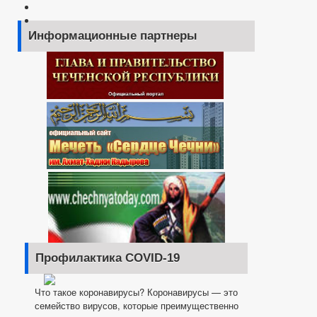
Информационные партнеры
Профилактика COVID-19
Что такое коронавирусы? Коронавирусы — это
семейство вирусов, которые преимущественно