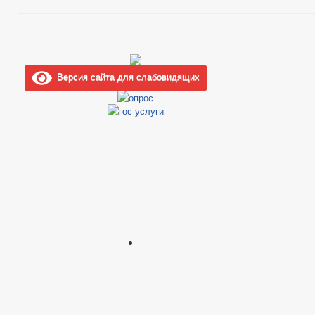
Версия сайта для слабовидящих