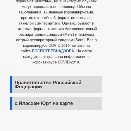
поражают животных, но в некоторых случаях
могут передаваться человеку. Обычно
заболевания, вызванные коронавирусами,
протекают в лёгкой форме, не вызывая
тяжёлой симптоматики. Однако, бывают и
тяжёлые формы, такие как ближневосточный
респираторный синдром (Mers) и тяжёлый
острый респираторный синдром (Sars). Все о
коронавирусе COVID-2019 читайте на
сайте
РОСПОТРЕБНАДЗОРА.
На сайте
находится актуальная информация о
коронавирусе COVID-2019.
Правительство Российской
Федерации
с.Иласхан-Юрт на карте