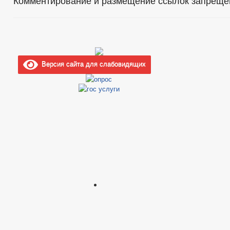
Комментирование и размещение ссылок запреще
Версия сайта для слабовидящих