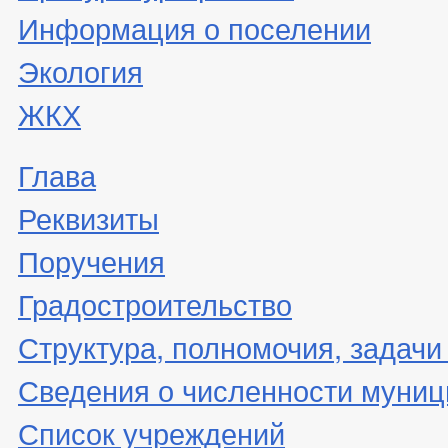
Информация о поселении
Экология
ЖКХ
Глава
Реквизиты
Поручения
Градостроительство
Структура, полномочия, задачи
Сведения о численности муни
Список учреждений