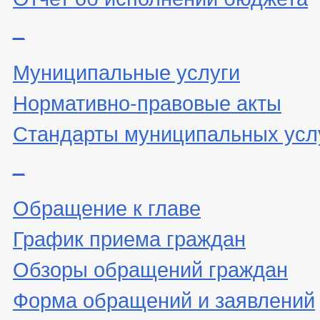
_
Муниципальные услуги
Нормативно-правовые акты
Стандарты муниципальных усл
_
Обращение к главе
График приема граждан
Обзоры обращений граждан
Форма обращений и заявлений