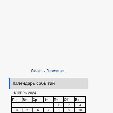
Скачать
/
Просмотреть
Календарь событий
НОЯБРЬ 2024
Пн
Вт
Ср
Чт
Пт
Сб
Вс
1
2
3
4
5
6
7
8
9
10