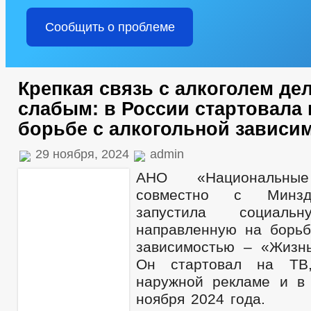
Сообщить о проблеме
Крепкая связь с алкоголем дел
слабым: в России стартовала 
борьбе с алкогольной зависи
29 ноября, 2024
admin
АНО «Национальные
совместно с Минзд
запустила социаль
направленную на борьб
зависимостью – «Жизнь
Он стартовал на ТВ
наружной рекламе и в
ноября 2024 года.