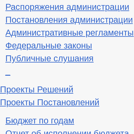
Распоряжения администрации
Постановления администрации
Административные регламенты
Федеральные законы
Публичные слушания
_
Проекты Решений
Проекты Постановлений
Бюджет по годам
Отчет об исполнении бюджета