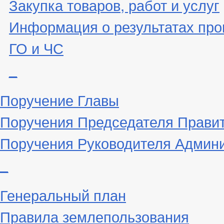
Закупка товаров, работ и услуг
Информация о результатах про
ГО и ЧС
_
Поручение Главы
Поручения Председателя Прави
Поручения Руководителя Админ
_
Генеральный план
Правила землепользования