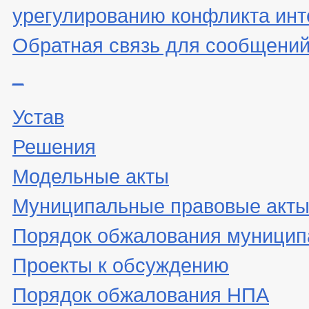
урегулированию конфликта инт
Обратная связь для сообщений
_
Устав
Решения
Модельные акты
Муниципальные правовые акт
Порядок обжалования муницип
Проекты к обсуждению
Порядок обжалования НПА