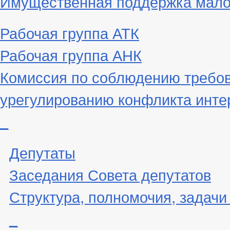
Имущественная поддержка малог
Рабочая группа АТК
Рабочая группа АНК
Комиссия по соблюдению требов
урегулированию конфликта инте
_
Депутаты
Заседания Совета депутатов
Структура, полномочия, задачи
_