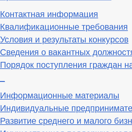
Контактная информация
Квалификационные требования
Условия и результаты конкурсов
Сведения о вакантных должност
Порядок поступления граждан н
_
Информационные материалы
Индивидуальные предпринимат
Развитие среднего и малого биз