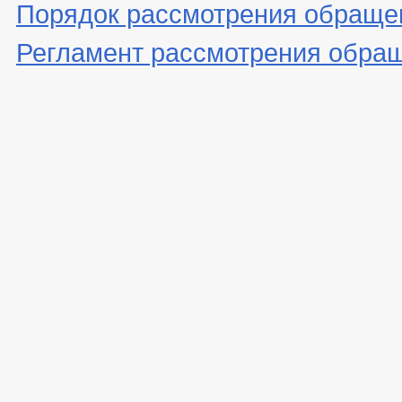
Порядок рассмотрения обраще
Регламент рассмотрения обра