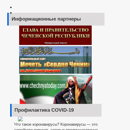
Информационные партнеры
Профилактика COVID-19
Что такое коронавирусы? Коронавирусы — это
семейство вирусов, которые преимущественно