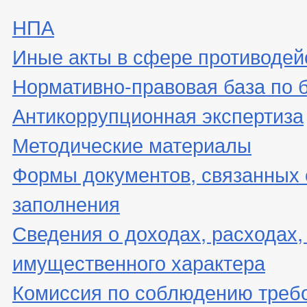
НПА
Иные акты в сфере противодей
Нормативно-правовая база по 
Антикоррупционная экспертиза
Методические материалы
Формы документов, связанных 
заполнения
Сведения о доходах, расходах,
имущественного характера
Комиссия по соблюдению треб