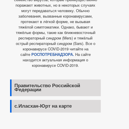
поражают животных, но в некоторых случаях
могут передаваться человеку. Обычно
заболевания, вызванные коронавирусами,
протекают в лёгкой форме, не вызывая
тяжёлой симптоматики. Однако, бывают и
тяжёлые формы, такие как ближневосточный
респираторный синдром (Mers) и тяжёлый
острый респираторный синдром (Sars). Все о
коронавирусе COVID-2019 читайте на
сайте
РОСПОТРЕБНАДЗОРА.
На сайте
находится актуальная информация о
коронавирусе COVID-2019.
Правительство Российской
Федерации
с.Иласхан-Юрт на карте