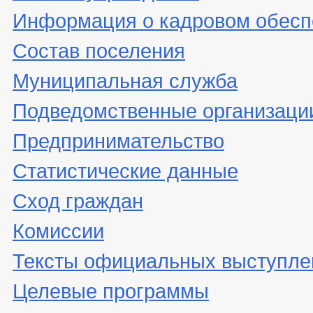
Информация о кадровом обесп
Состав поселения
Муниципальная служба
Подведомственные организаци
Предпринимательство
Статистические данные
Сход граждан
Комиссии
Тексты официальных выступле
Целевые программы