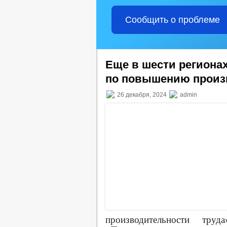
Сообщить о проблеме
Еще в шести региона
по повышению произ
26 декабря, 2024
admin
производительности тр