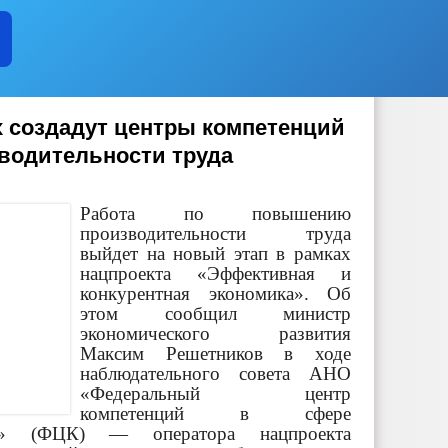
х создадут центры компетенций
водительности труда
Работа по повышению
производительности труда
выйдет на новый этап в рамках
нацпроекта «Эффективная и
конкурентная экономика». Об
этом сообщил министр
экономического развития
Максим Решетников в ходе
наблюдательного совета АНО
«Федеральный центр
компетенций в сфере
уда» (ФЦК) — оператора нацпроекта