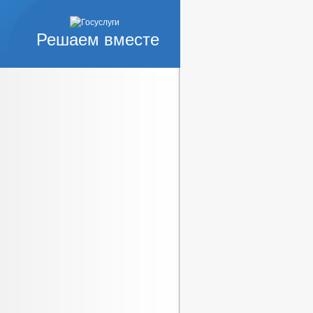
Решаем вместе