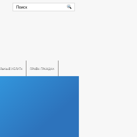
ЛЬНЫЕ УСЛУГИ
ПРИЕМ ГРАЖДАН