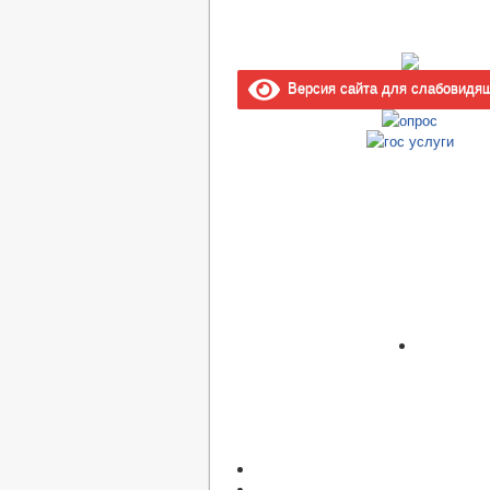
Версия сайта для слабовидя