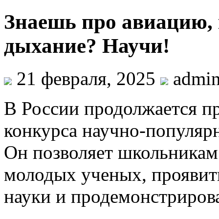
Знаешь про авиацию, 
дыхание? Научи!
21 февраля, 2025
admi
В России продолжается пр
конкурса научно-популяр
Он позволяет школьникам 
молодых ученых, проявит
науки и продемонстрирова