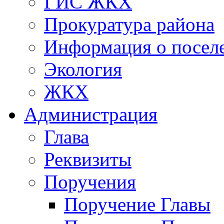
ГИС ЖКХ
Прокуратура района
Информация о посел
Экология
ЖКХ
Администрация
Глава
Реквизиты
Поручения
Поручение Главы