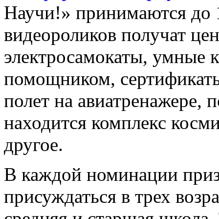
Научи!» принимаются до 
видеороликов получат цен
электросамокаты, умные 
помощником, сертификаты
полет на авиатренажере, п
находится комплекс косми
другое.
В каждой номинации приз
присуждаться в трех возр
средняя и старшая школа.