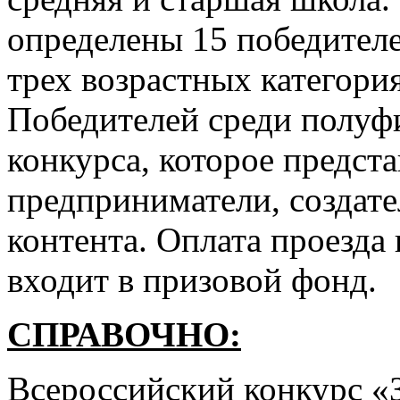
определены 15 победител
трех возрастных категори
Победителей среди полуф
конкурса, которое предст
предприниматели, создат
контента. Оплата проезда
входит в призовой фонд.
СПРАВОЧНО:
Всероссийский конкурс «