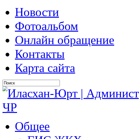
Новости
Фотоальбом
Онлайн обращение
Контакты
Карта сайта
Общее