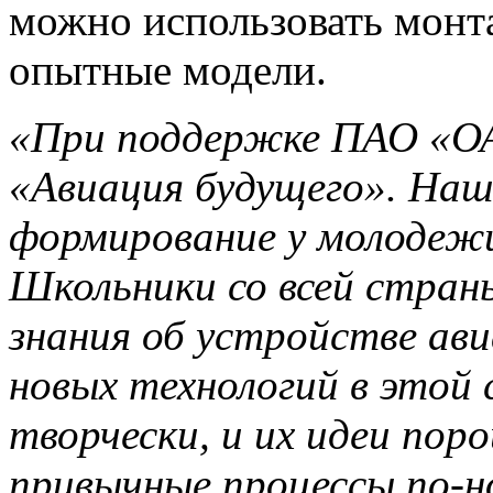
можно использовать монт
опытные модели.
«При поддержке ПАО «О
«Авиация будущего». Наш
формирование у молодежи
Школьники со всей стран
знания об устройстве ави
новых технологий в этой
творчески, и их идеи пор
привычные процессы по-н