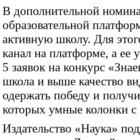
В дополнительной номина
образовательной платфо
активную школу. Для этог
канал на платформе, а ее
5 заявок на конкурс «Зна
школа и выше качество в
одержать победу и получи
которых умные колонки с
Издательство «Наука» по