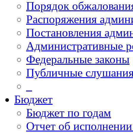
Порядок обжалован
Распоряжения админ
Постановления адми
Административные р
Федеральные законы
Публичные слушани
_
Бюджет
Бюджет по годам
Отчет об исполнении