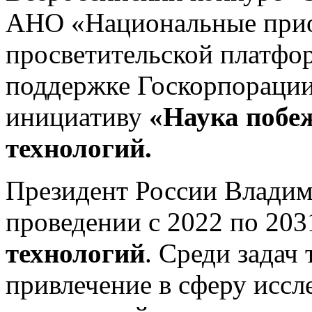
АНО «Национальные прио
просветительской платфо
поддержке Госкорпорации
инициативу
«Наука побе
технологий.
Президент России Владим
проведении с 2022 по 203
технологий
. Среди задач
привлечение в сферу иссл