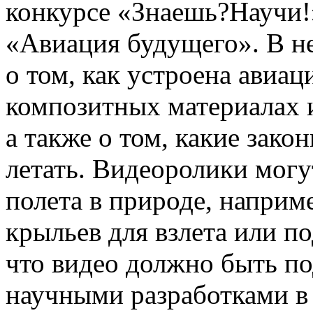
конкурсе «Знаешь?Научи!
«Авиация будущего». В не
о том, как устроена авиац
композитных материалах 
а также о том, какие зак
летать. Видеоролики могу
полета в природе, наприм
крыльев для взлета или п
что видео должно быть п
научными разработками в 