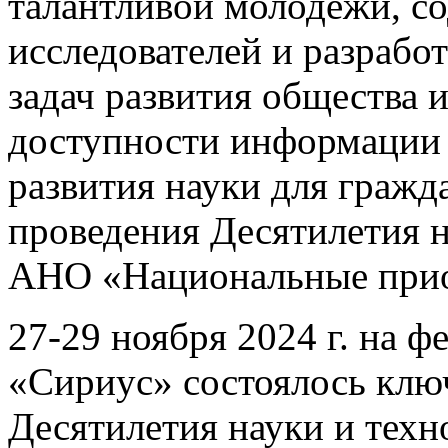
талантливой молодежи, с
исследователей и разраб
задач развития общества 
доступности информации 
развития науки для гражд
проведения Десятилетия н
АНО «Национальные прио
27-29 ноября 2024 г. на 
«Сириус» состоялось клю
Десятилетия науки и тех