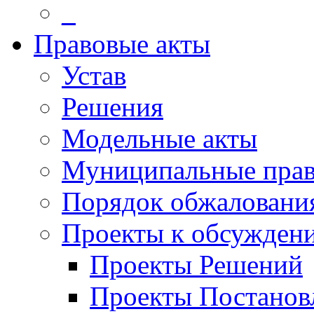
_
Правовые акты
Устав
Решения
Модельные акты
Муниципальные прав
Порядок обжаловани
Проекты к обсужден
Проекты Решений
Проекты Постанов