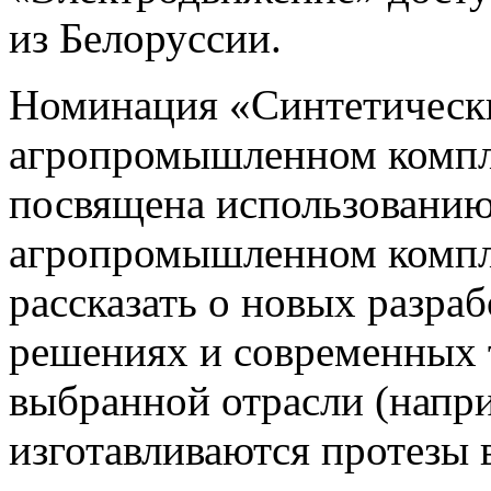
из Белоруссии.
Номинация «Синтетическ
агропромышленном компл
посвящена использованию
агропромышленном компл
рассказать о новых разра
решениях и современных 
выбранной отрасли (напр
изготавливаются протезы 