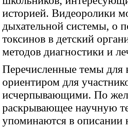
школьников, интересующи
историей. Видеоролики м
дыхательной системы, о п
токсинов в детский орган
методов диагностики и ле
Перечисленные темы для 
ориентиром для участнико
исчерпывающими. По жела
раскрывающее научную те
упоминаются в описании 