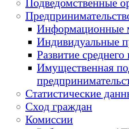
Подведомственные о
Предпринимательств
Информационные 
Индивидуальные п
Развитие среднего 
Имущественная под
предпринимательс
Статистические данн
Сход граждан
Комиссии