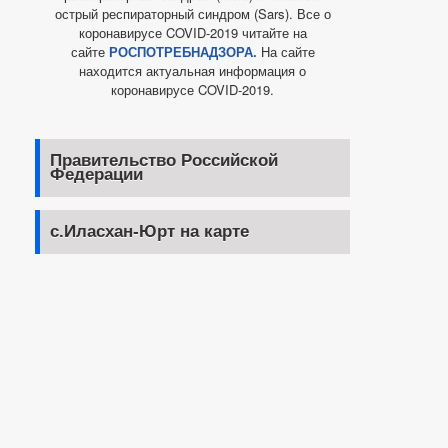
острый респираторный синдром (Sars). Все о
коронавирусе COVID-2019 читайте на
сайте
РОСПОТРЕБНАДЗОРА.
На сайте
находится актуальная информация о
коронавирусе COVID-2019.
Правительство Российской
Федерации
с.Иласхан-Юрт на карте