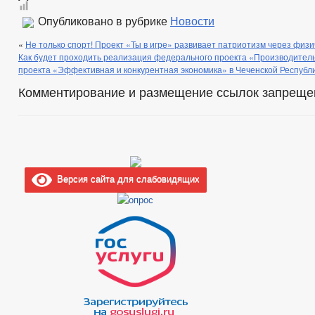
Опубликовано в рубрике
Новости
«
Не только спорт! Проект «Ты в игре» развивает патриотизм через физи
Как будет проходить реализация федерального проекта «Производител
проекта «Эффективная и конкурентная экономика» в Чеченской Республ
Комментирование и размещение ссылок запреще
Версия сайта для слабовидящих