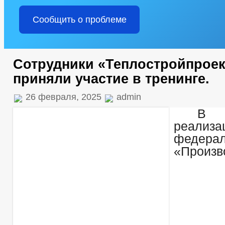
Сообщить о проблеме
Сотрудники «Теплостройпроек
приняли участие в тренинге.
26 февраля, 2025
admin
В
реализа
федерал
«Произв