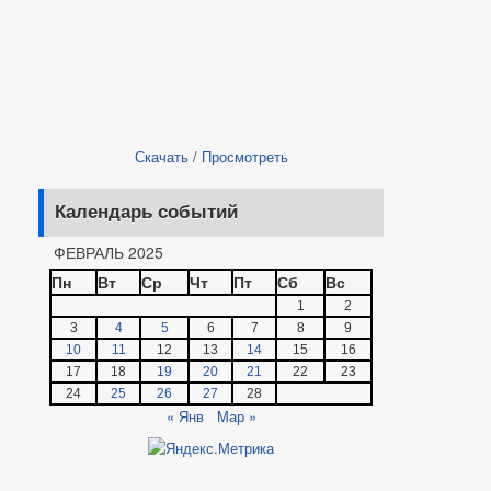
Скачать
/
Просмотреть
Календарь событий
ФЕВРАЛЬ 2025
Пн
Вт
Ср
Чт
Пт
Сб
Вс
1
2
3
4
5
6
7
8
9
10
11
12
13
14
15
16
17
18
19
20
21
22
23
24
25
26
27
28
« Янв
Мар »