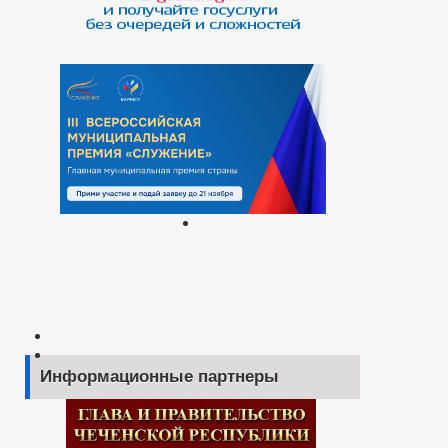
Информационные партнеры