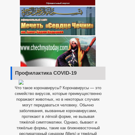
Профилактика COVID-19
Что такое коронавирусы? Коронавирусы — это
семейство вирусов, которые преимущественно
поражают животных, но в некоторых случаях
могут передаваться человеку. Обычно
заболевания, вызванные коронавирусами,
протекают в лёгкой форме, не вызывая
тяжёлой симптоматики. Однако, бывают и
тяжёлые формы, такие как ближневосточный
респираторный синдром (Mers) и тяжёлый