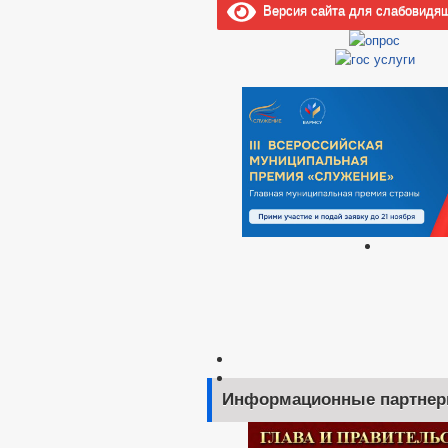
Версия сайта для слабовидя
Информационные партне