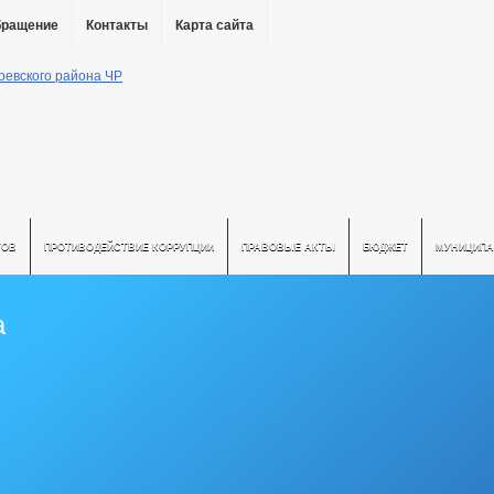
бращение
Контакты
Карта сайта
ТОВ
ПРОТИВОДЕЙСТВИЕ КОРРУПЦИИ
ПРАВОВЫЕ АКТЫ
БЮДЖЕТ
МУНИЦИПА
а