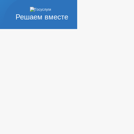
Решаем вместе