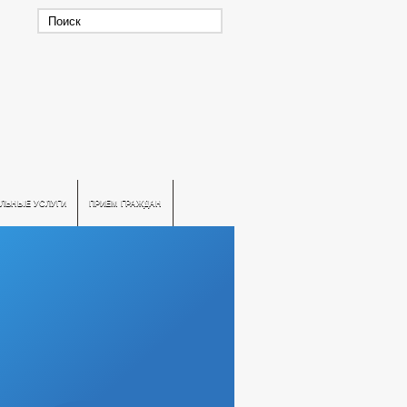
ЛЬНЫЕ УСЛУГИ
ПРИЕМ ГРАЖДАН