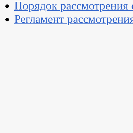
Порядок рассмотрения
Регламент рассмотрени