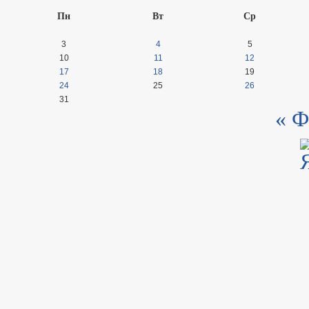
Пн
Вт
Ср
3
4
5
10
11
12
17
18
19
24
25
26
31
« Ф