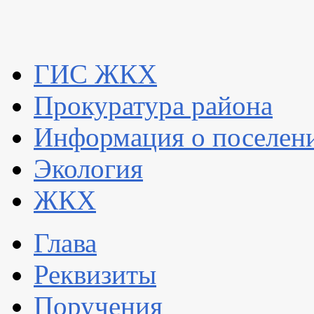
ГИС ЖКХ
Прокуратура района
Информация о поселен
Экология
ЖКХ
Глава
Реквизиты
Поручения