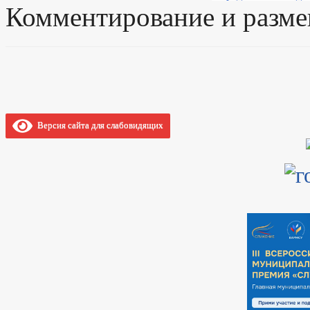
Комментирование и разме
Версия сайта для слабовидящих