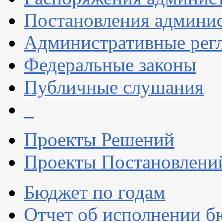
Постановления админи
Административные рег
Федеральные законы
Публичные слушания
_
Проекты Решений
Проекты Постановлени
Бюджет по годам
Отчет об исполнении б