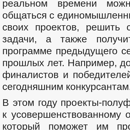
реальном времени можн
общаться с единомышленни
своих проектов, решить 
задачи, а также получи
программе предыдущего с
прошлых лет. Например, д
финалистов и победителей
сегодняшним конкурсантам
В этом году проекты-полу
к усовершенствованному о
который поможет им про