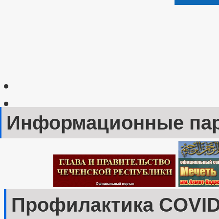
Информационные па
Профилактика COVID