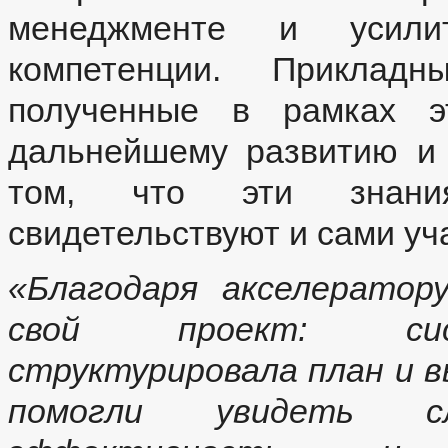
менеджменте и усили
компетенции. Приклад
полученные в рамках эт
дальнейшему развитию и
том, что эти знания
свидетельствуют и сами уч
«Благодаря акселератор
свой проект: сист
структурировала план и 
помогли увидеть с