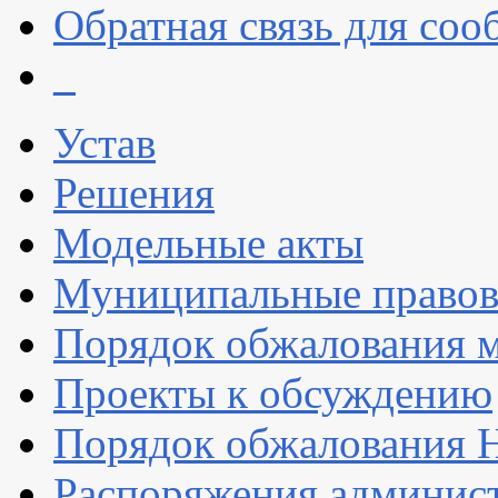
Обратная связь для со
_
Устав
Решения
Модельные акты
Муниципальные правов
Порядок обжалования 
Проекты к обсуждению
Порядок обжалования
Распоряжения админис