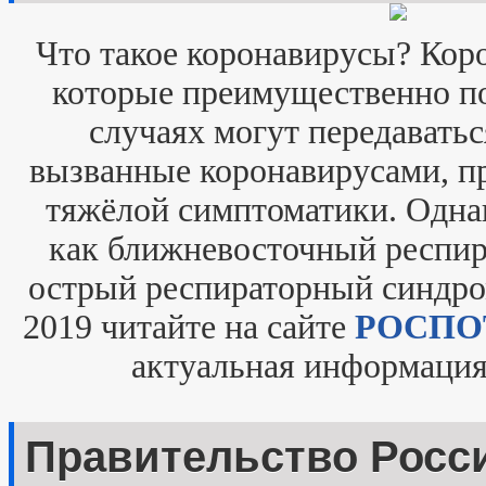
Что такое коронавирусы? Кор
которые преимущественно п
случаях могут передаватьс
вызванные коронавирусами, пр
тяжёлой симптоматики. Одна
как ближневосточный респир
острый респираторный синдром
2019 читайте на сайте
РОСПО
актуальная информация
Правительство Росс