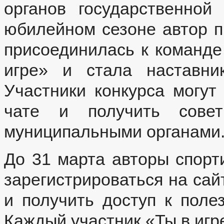
органов государственной
юбилейном сезоне автор 
присоединилась к команде
игре» и стала наставни
Участники конкурса могут
чате и получить сов
муниципальными органами
До 31 марта авторы спорт
зарегистрироваться на сай
и получить доступ к поле
Каждый участник «Ты в игр