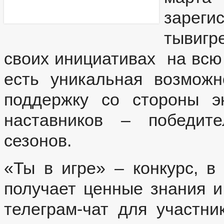
зарег
тывигр
своих инициативах на всю 
есть уникальная возможн
поддержку со стороны эк
наставников – победит
сезонов.
«Ты в игре» – конкурс, в
получает ценные знания и
телеграм-чат для участни