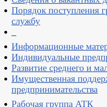
Порядок поступления 
службу
_
Информационные мате
Индивидуальные предп
Развитие среднего и ма
Имущественная поддерж
предпринимательства
Рабочая группа АТК