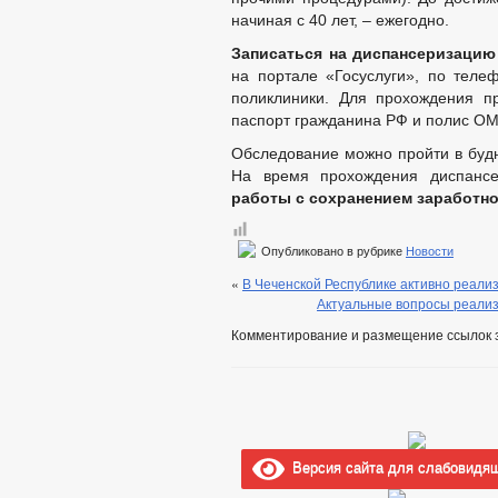
начиная с 40 лет, – ежегодно.
Записаться на диспансеризацию
на портале «Госуслуги», по теле
поликлиники. Для прохождения п
паспорт гражданина РФ и полис ОМ
Обследование можно пройти в будн
На время прохождения диспанс
работы с сохранением заработн
Опубликовано в рубрике
Новости
«
В Чеченской Республике активно реал
Актуальные вопросы реализ
Комментирование и размещение ссылок 
Версия сайта для слабовидя