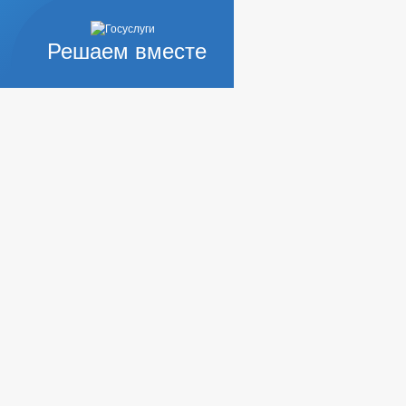
Решаем вместе