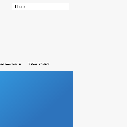
ЛЬНЫЕ УСЛУГИ
ПРИЕМ ГРАЖДАН