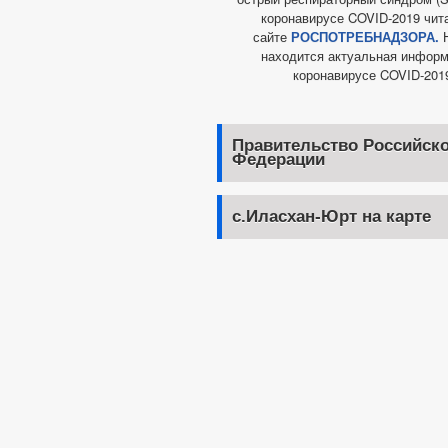
коронавирусе COVID-2019 чит
сайте
РОСПОТРЕБНАДЗОРА.
Н
находится актуальная информ
коронавирусе COVID-201
Правительство Российск
Федерации
с.Иласхан-Юрт на карте