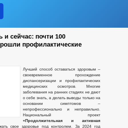
 и сейчас: почти 100
прошли профилактические
Лучший способ оставаться здоровым –
своевременное прохождение
диспансеризации и профилактических
медицинских осмотров. Многие
заболевания на ранних стадиях не дают
о себе знать, а делать выводы только на
основании симптомов –
непрофессионально и неправильно.
Национальный проект
«Продолжительная и активная
ать свое здоровье под контролем. За 2024 год