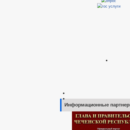
Информационные партне