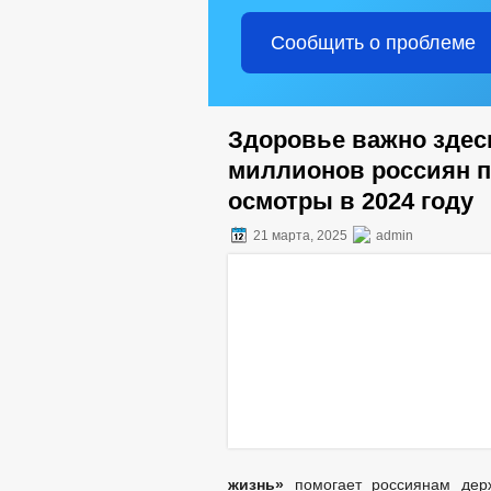
Сообщить о проблеме
Здоровье важно здесь
миллионов россиян 
осмотры в 2024 году
21 марта, 2025
admin
жизнь»
помогает россиянам держ