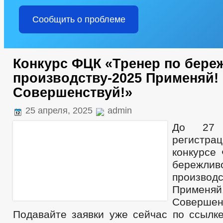
Сообщить о проблеме
Конкурс ФЦК «Тренер по бере
производству-2025 Применяй!
Совершенствуй!»
25 апреля, 2025
admin
До 27 
регистрац
конкурсе
бережлив
производс
Примен
Совершен
Подавайте заявки уже сейчас по ссылке