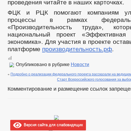
проведения читайте в наших карточках.
ФЦК и РЦК помогают компаниям улу
процессы в рамках федеральн
«Производительность труда», кот
национальный проект «Эффективная 
экономика». Для участия в проекте остав
платформе
производительность.рф
.
Опубликовано в рубрике
Новости
«
Подробно о реализации федерального проекта рассказали на ведущем
Старт Всероссийского голосования за выбо
Комментирование и размещение ссылок запреще
Версия сайта для слабовидящих