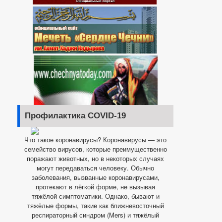
Профилактика COVID-19
Что такое коронавирусы? Коронавирусы — это
семейство вирусов, которые преимущественно
поражают животных, но в некоторых случаях
могут передаваться человеку. Обычно
заболевания, вызванные коронавирусами,
протекают в лёгкой форме, не вызывая
тяжёлой симптоматики. Однако, бывают и
тяжёлые формы, такие как ближневосточный
респираторный синдром (Mers) и тяжёлый