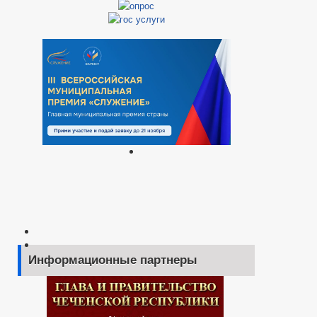
Информационные партнеры