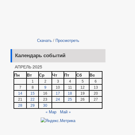
Скачать
/
Просмотреть
Календарь событий
АПРЕЛЬ 2025
Пн
Вт
Ср
Чт
Пт
Сб
Вс
1
2
3
4
5
6
7
8
9
10
11
12
13
14
15
16
17
18
19
20
21
22
23
24
25
26
27
28
29
30
« Мар
Май »