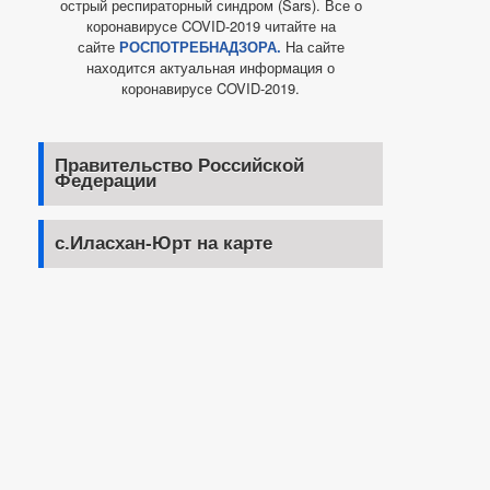
острый респираторный синдром (Sars). Все о
коронавирусе COVID-2019 читайте на
сайте
РОСПОТРЕБНАДЗОРА.
На сайте
находится актуальная информация о
коронавирусе COVID-2019.
Правительство Российской
Федерации
с.Иласхан-Юрт на карте