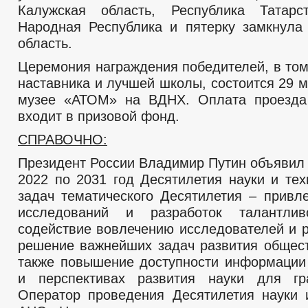
Калужская область, Республика Татарст
Народная Республика и пятерку замкнула
область.
Церемония награждения победителей, в том
наставника и лучшей школы, состоится 29 
музее «АТОМ» на ВДНХ. Оплата проезда
входит в призовой фонд.
СПРАВОЧНО:
Президент России Владимир Путин объявил 
2022 по 2031 год Десятилетия науки и тех
задач тематического Десятилетия – привл
исследований и разработок талантли
содействие вовлечению исследователей и р
решение важнейших задач развития общест
также повышение доступности информации
и перспективах развития науки для гр
Оператор проведения Десятилетия науки 