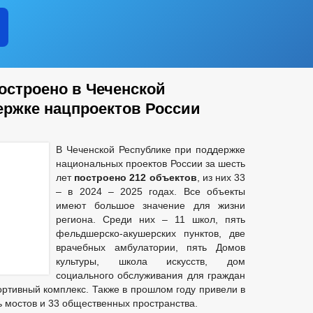
остроено в Чеченской
ержке нацпроектов России
В Чеченской Республике при поддержке
национальных проектов России за шесть
лет
построено 212 объектов
, из них 33
– в 2024 – 2025 годах. Все объекты
имеют большое значение для жизни
региона. Среди них – 11 школ, пять
фельдшерско-акушерских пунктов, две
врачебных амбулатории, пять Домов
культуры, школа искусств, дом
социального обслуживания для граждан
ортивный комплекс. Также в прошлом году привели в
ь мостов и 33 общественных пространства.