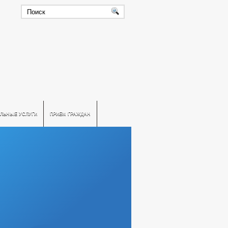
ЛЬНЫЕ УСЛУГИ
ПРИЕМ ГРАЖДАН