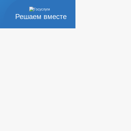
Решаем вместе