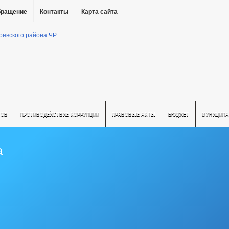
бращение
Контакты
Карта сайта
ТОВ
ПРОТИВОДЕЙСТВИЕ КОРРУПЦИИ
ПРАВОВЫЕ АКТЫ
БЮДЖЕТ
МУНИЦИПА
а