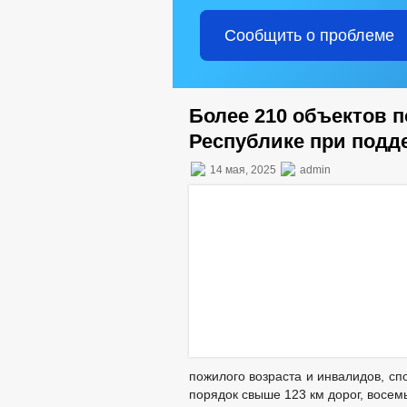
Сообщить о проблеме
Более 210 объектов п
Республике при подд
14 мая, 2025
admin
пожилого возраста и инвалидов, сп
порядок свыше 123 км дорог, восем