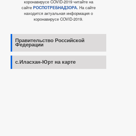
коронавирусе COVID-2019 читайте на
сайте
РОСПОТРЕБНАДЗОРА.
На сайте
находится актуальная информация о
коронавирусе COVID-2019.
Правительство Российской
Федерации
с.Иласхан-Юрт на карте