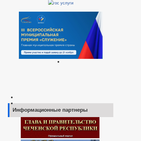
Информационные партнеры