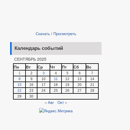
Скачать
/
Просмотреть
Календарь событий
СЕНТЯБРЬ 2025
Пн
Вт
Ср
Чт
Пт
Сб
Вс
1
2
3
4
5
6
7
8
9
10
11
12
13
14
15
16
17
18
19
20
21
22
23
24
25
26
27
28
29
30
« Авг
Окт »