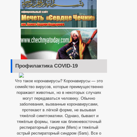
Профилактика COVID-19
Что такое коронавирусы? Коронавирусы — это
семейство вирусов, которые преимущественно
поражают животных, но в некоторых случаях
могут передаваться человеку. Обычно
заболевания, вызванные коронавирусами,
протекают в лёгкой форме, не вызывая
тяжёлой симптоматики. Однако, бывают и
тяжёлые формы, такие как ближневосточный
респираторный синдром (Mers) и тяжёлый
острый респираторный синдром (Sars). Все о