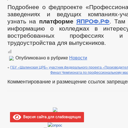
Подробнее о федпроекте «Профессиона
заведениях и ведущих компаниях-уч
узнать на
платформе
ЯПРОФ.РФ
. Там
информацию о колледжах в интерес
востребованных профессиях и 
трудоустройства для выпускников.
Опубликовано в рубрике
Новости
«
ГБУ «Шалинская ЦРБ» участник федерального проекта «Производител
Финал Чемпионата по профессиональному ма
Комментирование и размещение ссылок запреще
Версия сайта для слабовидящих