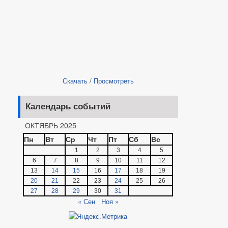
Скачать
/
Просмотреть
Календарь событий
ОКТЯБРЬ 2025
Пн
Вт
Ср
Чт
Пт
Сб
Вс
1
2
3
4
5
6
7
8
9
10
11
12
13
14
15
16
17
18
19
20
21
22
23
24
25
26
27
28
29
30
31
« Сен
Ноя »