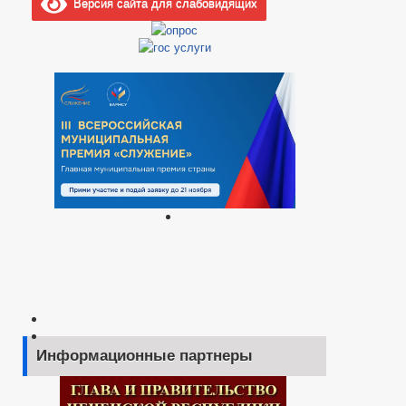
Версия сайта для слабовидящих
Информационные партнеры