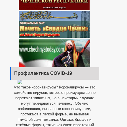
Профилактика COVID-19
Что такое коронавирусы? Коронавирусы — это
семейство вирусов, которые преимущественно
поражают животных, но в некоторых случаях
могут передаваться человеку. Обычно
заболевания, вызванные коронавирусами,
протекают в лёгкой форме, не вызывая
тяжёлой симптоматики. Однако, бывают и
тяжёлые формы, такие как ближневосточный