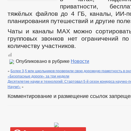
приватности, беспл
тяжёлых файлов до 4 ГБ, каналы, ИИ-п
планирования путешествий и другие поле
Чаты и каналы МАХ можно сортировать
групповых звонков нет ограничений по
количеству участников.
Опубликовано в рубрике
Новости
«
Более 3,5 млн школьников проверили свою дорожную грамотность в о
«Безопасные дороги» за три недели
Десятилетие науки и технологий: Стартовал 5-й сезон конкурса научно
Научи!»
»
Комментирование и размещение ссылок запреще