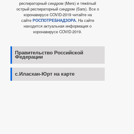
респираторный синдром (Mers) и тяжёлый
острый респираторный синдром (Sars). Все о
коронавирусе COVID-2019 читайте на
сайте
РОСПОТРЕБНАДЗОРА.
На сайте
находится актуальная информация о
коронавирусе COVID-2019.
Правительство Российской
Федерации
с.Иласхан-Юрт на карте