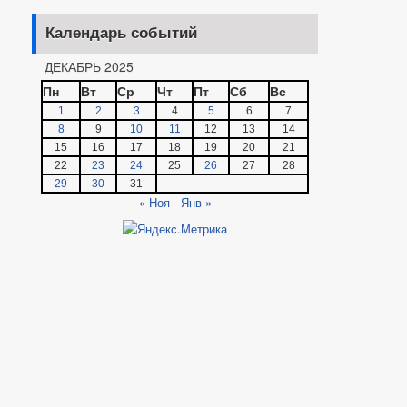
Календарь событий
ДЕКАБРЬ 2025
Пн
Вт
Ср
Чт
Пт
Сб
Вс
1
2
3
4
5
6
7
8
9
10
11
12
13
14
15
16
17
18
19
20
21
22
23
24
25
26
27
28
29
30
31
« Ноя
Янв »