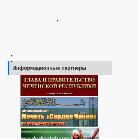
Информационные партнеры