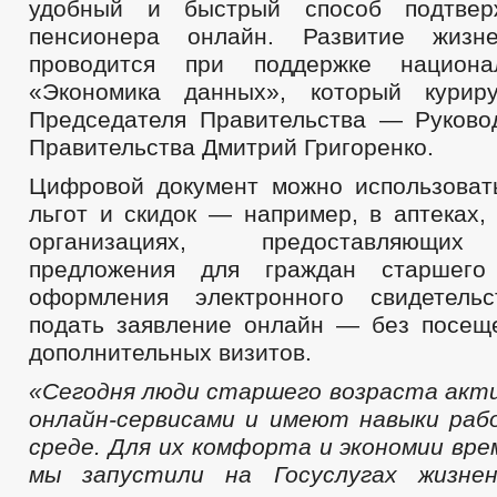
удобный и быстрый способ подтвер
пенсионера онлайн. Развитие жизн
проводится при поддержке национа
«Экономика данных», который куриру
Председателя Правительства — Руково
Правительства Дмитрий Григоренко.
Цифровой документ можно использоват
льгот и скидок — например, в аптеках,
организациях, предоставляющих
предложения для граждан старшего
оформления электронного свидетельс
подать заявление онлайн — без посещ
дополнительных визитов.
«Сегодня
люди старшего возраста акт
онлайн-сервисами и имеют навыки ра
среде. Для их комфорта и экономии вре
мы запустили на
Госуслугах
жизнен