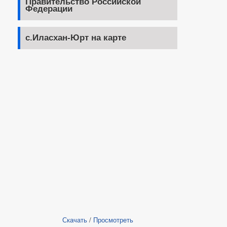
Правительство Российской
Федерации
с.Иласхан-Юрт на карте
Скачать
/
Просмотреть