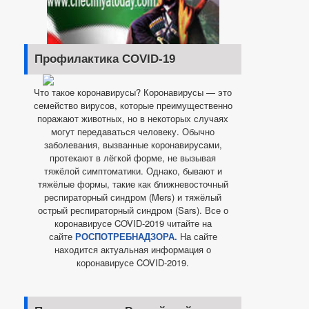
Профилактика COVID-19
Что такое коронавирусы? Коронавирусы — это
семейство вирусов, которые преимущественно
поражают животных, но в некоторых случаях
могут передаваться человеку. Обычно
заболевания, вызванные коронавирусами,
протекают в лёгкой форме, не вызывая
тяжёлой симптоматики. Однако, бывают и
тяжёлые формы, такие как ближневосточный
респираторный синдром (Mers) и тяжёлый
острый респираторный синдром (Sars). Все о
коронавирусе COVID-2019 читайте на
сайте
РОСПОТРЕБНАДЗОРА.
На сайте
находится актуальная информация о
коронавирусе COVID-2019.