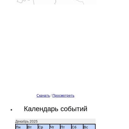
Скачать
/
Просмотреть
Календарь событий
Декабрь 2025
Пн
Вт
Ср
Чт
Пт
Сб
Вс