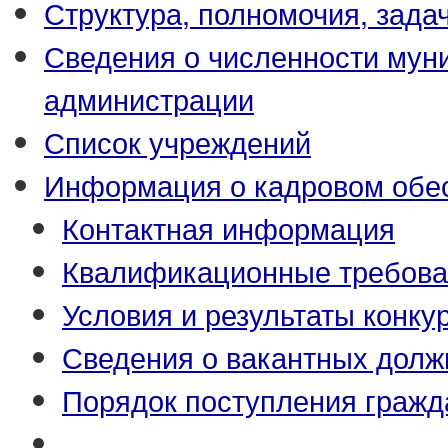
Структура, полномочия, зада
Сведения о численности му
администрации
Список учреждений
Информация о кадровом обе
Контактная информация
Квалификационные требова
Условия и результаты конку
Сведения о вакантных долж
Порядок поступления гражд
_