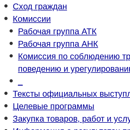
Сход граждан
Комиссии
Рабочая группа АТК
Рабочая группа АНК
Комиссия по соблюдению т
поведению и урегулировани
_
Тексты официальных выступл
Целевые программы
Закупка товаров, работ и усл