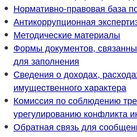
Нормативно-правовая база по
Антикоррупционная эксперти
Методические материалы
Формы документов, связанны
для заполнения
Сведения о доходах, расхода
имущественного характера
Комиссия по соблюдению тре
урегулированию конфликта и
Обратная связь для сообщен