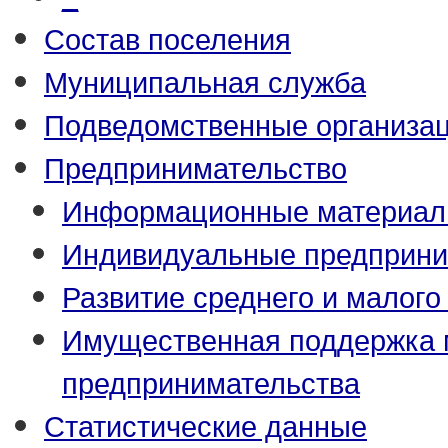
Состав поселения
Муниципальная служба
Подведомственные организа
Предпринимательство
Информационные материа
Индивидуальные предприни
Развитие среднего и малого
Имущественная поддержка м
предпринимательства
Статистические данные