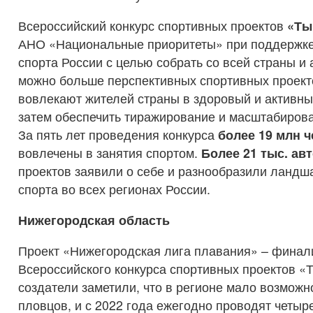
Всероссийский конкурс спортивных проектов
«Ты 
АНО «Национальные приоритеты» при поддержке
спорта России с целью собрать со всей страны и 
можно больше перспективных спортивных проект
вовлекают жителей страны в здоровый и активны
затем обеспечить тиражирование и масштабирова
За пять лет проведения конкурса
более 19 млн 
вовлечены в занятия спортом.
Более 21 тыс. ав
проектов заявили о себе и разнообразили ландш
спорта во всех регионах России.
Нижегородская область
Проект «Нижегородская лига плавания» – финали
Всероссийского конкурса спортивных проектов «Т
создатели заметили, что в регионе мало возмож
пловцов, и с 2022 года ежегодно проводят четыр