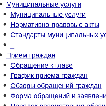
Муниципальные услуги
Муниципальные услуги
Нормативно-правовые акты
Стандарты муниципальных у
_
Прием граждан
Обращение к главе
График приема граждан
Обзоры обращений граждан
Форма обращений и заявлен
Порядок рассмотрения обра