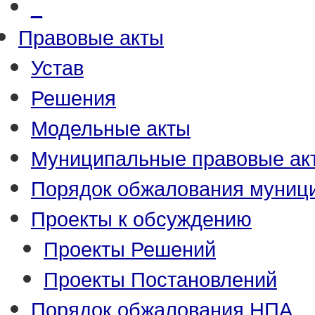
_
Правовые акты
Устав
Решения
Модельные акты
Муниципальные правовые ак
Порядок обжалования муниц
Проекты к обсуждению
Проекты Решений
Проекты Постановлений
Порядок обжалования НПА