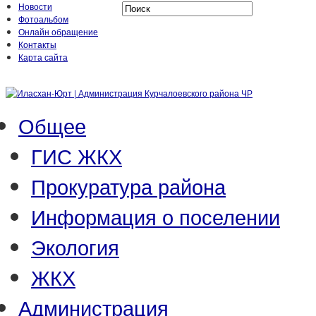
Новости
Фотоальбом
Онлайн обращение
Контакты
Карта сайта
Общее
ГИС ЖКХ
Прокуратура района
Информация о поселении
Экология
ЖКХ
Администрация