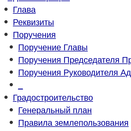
Глава
Реквизиты
Поручения
Поручение Главы
Поручения Председателя П
Поручения Руководителя А
_
Градостроительство
Генеральный план
Правила землепользования