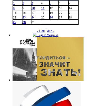
1
2
3
4
5
6
7
8
9
10
11
12
13
14
15
16
17
18
19
20
21
22
23
24
25
26
27
28
29
30
31
« Ноя
Янв »