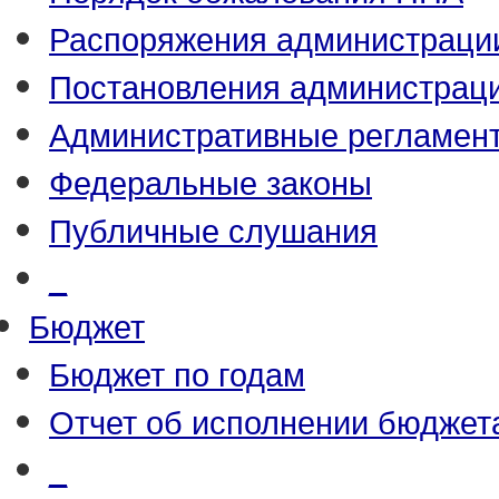
Распоряжения администраци
Постановления администрац
Административные регламен
Федеральные законы
Публичные слушания
_
Бюджет
Бюджет по годам
Отчет об исполнении бюджет
_