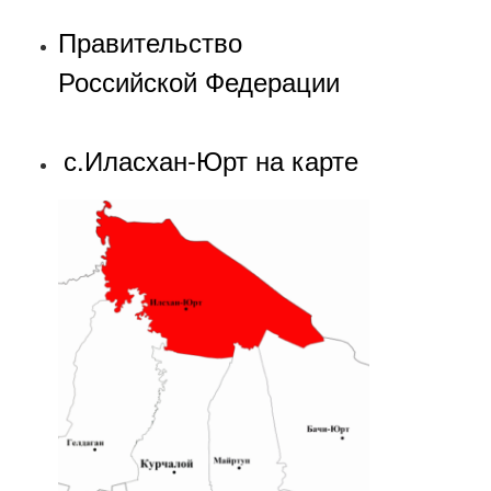
Правительство
Российской Федерации
с.Иласхан-Юрт на карте