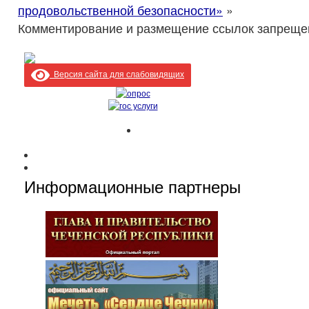
продовольственной безопасности»
»
Комментирование и размещение ссылок запреще
Версия сайта для слабовидящих
Информационные партнеры