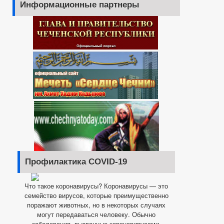
Информационные партнеры
Профилактика COVID-19
Что такое коронавирусы? Коронавирусы — это
семейство вирусов, которые преимущественно
поражают животных, но в некоторых случаях
могут передаваться человеку. Обычно
заболевания, вызванные коронавирусами,