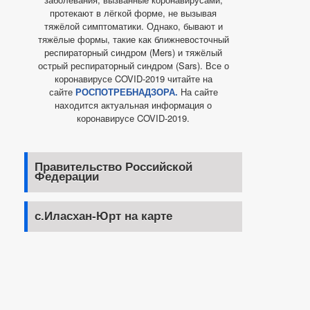
протекают в лёгкой форме, не вызывая
тяжёлой симптоматики. Однако, бывают и
тяжёлые формы, такие как ближневосточный
респираторный синдром (Mers) и тяжёлый
острый респираторный синдром (Sars). Все о
коронавирусе COVID-2019 читайте на
сайте
РОСПОТРЕБНАДЗОРА.
На сайте
находится актуальная информация о
коронавирусе COVID-2019.
Правительство Российской
Федерации
с.Иласхан-Юрт на карте