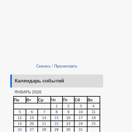
Скачать
/
Просмотреть
Календарь событий
ЯНВАРЬ 2026
Пн
Вт
Ср
Чт
Пт
Сб
Вс
1
2
3
4
5
6
7
8
9
10
11
12
13
14
15
16
17
18
19
20
21
22
23
24
25
26
27
28
29
30
31