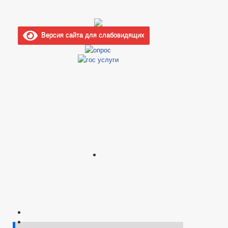
Версия сайта для слабовидящих